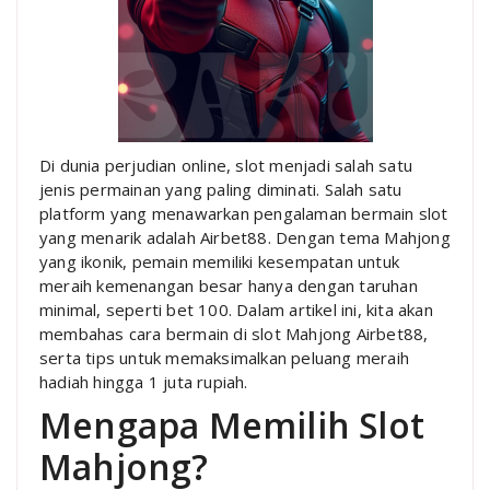
Di dunia perjudian online, slot menjadi salah satu
jenis permainan yang paling diminati. Salah satu
platform yang menawarkan pengalaman bermain slot
yang menarik adalah Airbet88. Dengan tema Mahjong
yang ikonik, pemain memiliki kesempatan untuk
meraih kemenangan besar hanya dengan taruhan
minimal, seperti bet 100. Dalam artikel ini, kita akan
membahas cara bermain di slot Mahjong Airbet88,
serta tips untuk memaksimalkan peluang meraih
hadiah hingga 1 juta rupiah.
Mengapa Memilih Slot
Mahjong?