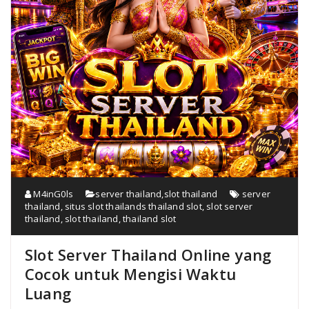
M4inG0ls
server thailand
,
slot thailand
server
thailand
,
situs slot thailands thailand slot
,
slot server
thailand
,
slot thailand
,
thailand slot
Slot Server Thailand Online yang
Cocok untuk Mengisi Waktu
Luang