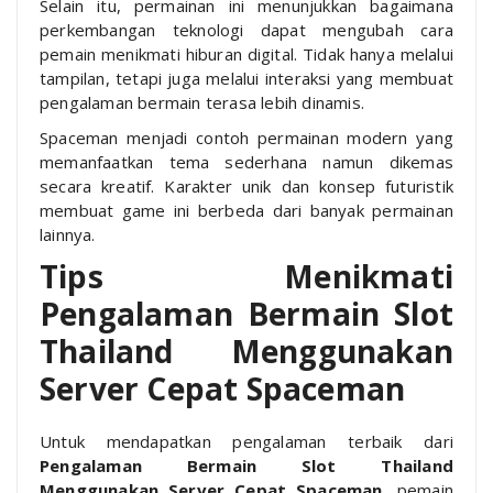
Selain itu, permainan ini menunjukkan bagaimana
perkembangan teknologi dapat mengubah cara
pemain menikmati hiburan digital. Tidak hanya melalui
tampilan, tetapi juga melalui interaksi yang membuat
pengalaman bermain terasa lebih dinamis.
Spaceman menjadi contoh permainan modern yang
memanfaatkan tema sederhana namun dikemas
secara kreatif. Karakter unik dan konsep futuristik
membuat game ini berbeda dari banyak permainan
lainnya.
Tips Menikmati
Pengalaman Bermain Slot
Thailand Menggunakan
Server Cepat Spaceman
Untuk mendapatkan pengalaman terbaik dari
Pengalaman Bermain Slot Thailand
Menggunakan Server Cepat Spaceman
, pemain