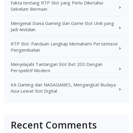
Fakta tentang RTP Slot yang Perlu Diketahui
Sebelum Bermain
Mengenal Dunia Gaming dan Game Slot Unik yang
Jadi Andalan
RTP Slot: Panduan Lengkap Memahami Persentase
Pengembalian
Menjelajahi Tantangan Slot Bet 200 Dengan
Perspektif Modern
KA Gaming dan NAGAGAMES, Mengangkat Budaya
Asia Lewat Slot Digital
Recent Comments