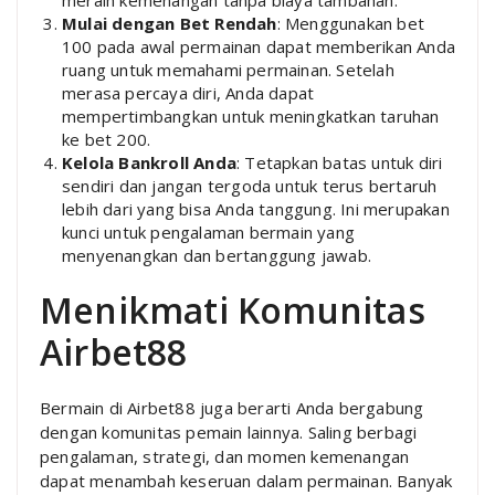
Mulai dengan Bet Rendah
: Menggunakan bet
100 pada awal permainan dapat memberikan Anda
ruang untuk memahami permainan. Setelah
merasa percaya diri, Anda dapat
mempertimbangkan untuk meningkatkan taruhan
ke bet 200.
Kelola Bankroll Anda
: Tetapkan batas untuk diri
sendiri dan jangan tergoda untuk terus bertaruh
lebih dari yang bisa Anda tanggung. Ini merupakan
kunci untuk pengalaman bermain yang
menyenangkan dan bertanggung jawab.
Menikmati Komunitas
Airbet88
Bermain di Airbet88 juga berarti Anda bergabung
dengan komunitas pemain lainnya. Saling berbagi
pengalaman, strategi, dan momen kemenangan
dapat menambah keseruan dalam permainan. Banyak