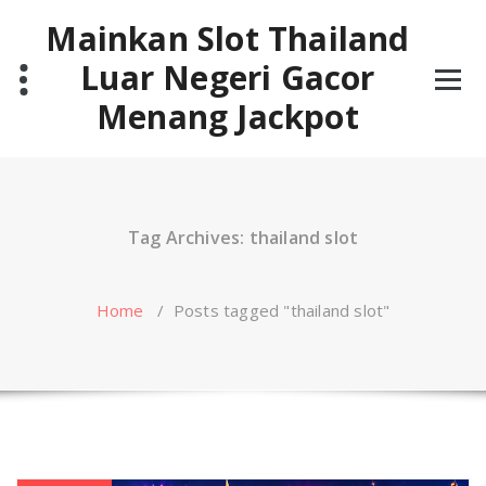
Skip
Mainkan Slot Thailand
to
content
Luar Negeri Gacor
Menang Jackpot
Tag Archives: thailand slot
Home
/
Posts tagged "thailand slot"