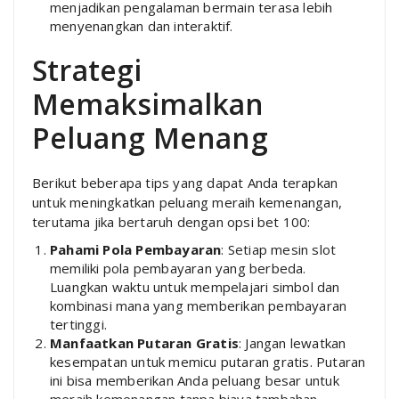
menjadikan pengalaman bermain terasa lebih
menyenangkan dan interaktif.
Strategi
Memaksimalkan
Peluang Menang
Berikut beberapa tips yang dapat Anda terapkan
untuk meningkatkan peluang meraih kemenangan,
terutama jika bertaruh dengan opsi bet 100:
Pahami Pola Pembayaran
: Setiap mesin slot
memiliki pola pembayaran yang berbeda.
Luangkan waktu untuk mempelajari simbol dan
kombinasi mana yang memberikan pembayaran
tertinggi.
Manfaatkan Putaran Gratis
: Jangan lewatkan
kesempatan untuk memicu putaran gratis. Putaran
ini bisa memberikan Anda peluang besar untuk
meraih kemenangan tanpa biaya tambahan.