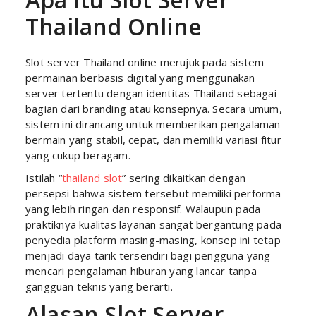
Thailand Online
Slot server Thailand online merujuk pada sistem
permainan berbasis digital yang menggunakan
server tertentu dengan identitas Thailand sebagai
bagian dari branding atau konsepnya. Secara umum,
sistem ini dirancang untuk memberikan pengalaman
bermain yang stabil, cepat, dan memiliki variasi fitur
yang cukup beragam.
Istilah “
thailand slot
” sering dikaitkan dengan
persepsi bahwa sistem tersebut memiliki performa
yang lebih ringan dan responsif. Walaupun pada
praktiknya kualitas layanan sangat bergantung pada
penyedia platform masing-masing, konsep ini tetap
menjadi daya tarik tersendiri bagi pengguna yang
mencari pengalaman hiburan yang lancar tanpa
gangguan teknis yang berarti.
Alasan Slot Server