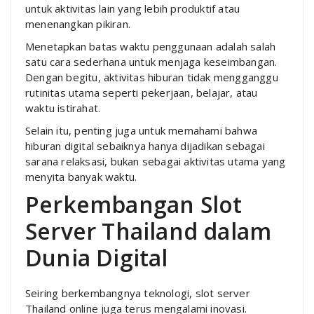
untuk aktivitas lain yang lebih produktif atau
menenangkan pikiran.
Menetapkan batas waktu penggunaan adalah salah
satu cara sederhana untuk menjaga keseimbangan.
Dengan begitu, aktivitas hiburan tidak mengganggu
rutinitas utama seperti pekerjaan, belajar, atau
waktu istirahat.
Selain itu, penting juga untuk memahami bahwa
hiburan digital sebaiknya hanya dijadikan sebagai
sarana relaksasi, bukan sebagai aktivitas utama yang
menyita banyak waktu.
Perkembangan Slot
Server Thailand dalam
Dunia Digital
Seiring berkembangnya teknologi, slot server
Thailand online juga terus mengalami inovasi.