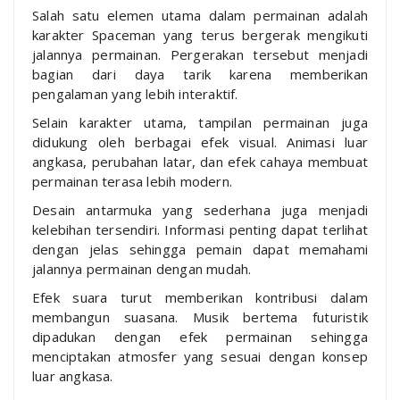
Salah satu elemen utama dalam permainan adalah
karakter Spaceman yang terus bergerak mengikuti
jalannya permainan. Pergerakan tersebut menjadi
bagian dari daya tarik karena memberikan
pengalaman yang lebih interaktif.
Selain karakter utama, tampilan permainan juga
didukung oleh berbagai efek visual. Animasi luar
angkasa, perubahan latar, dan efek cahaya membuat
permainan terasa lebih modern.
Desain antarmuka yang sederhana juga menjadi
kelebihan tersendiri. Informasi penting dapat terlihat
dengan jelas sehingga pemain dapat memahami
jalannya permainan dengan mudah.
Efek suara turut memberikan kontribusi dalam
membangun suasana. Musik bertema futuristik
dipadukan dengan efek permainan sehingga
menciptakan atmosfer yang sesuai dengan konsep
luar angkasa.