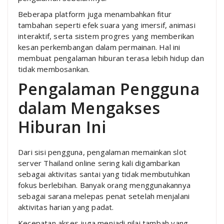
Beberapa platform juga menambahkan fitur
tambahan seperti efek suara yang imersif, animasi
interaktif, serta sistem progres yang memberikan
kesan perkembangan dalam permainan. Hal ini
membuat pengalaman hiburan terasa lebih hidup dan
tidak membosankan.
Pengalaman Pengguna
dalam Mengakses
Hiburan Ini
Dari sisi pengguna, pengalaman memainkan slot
server Thailand online sering kali digambarkan
sebagai aktivitas santai yang tidak membutuhkan
fokus berlebihan. Banyak orang menggunakannya
sebagai sarana melepas penat setelah menjalani
aktivitas harian yang padat.
Kecepatan akses juga menjadi nilai tambah yang