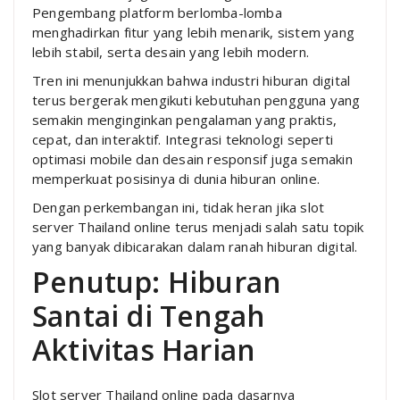
Pengembang platform berlomba-lomba
menghadirkan fitur yang lebih menarik, sistem yang
lebih stabil, serta desain yang lebih modern.
Tren ini menunjukkan bahwa industri hiburan digital
terus bergerak mengikuti kebutuhan pengguna yang
semakin menginginkan pengalaman yang praktis,
cepat, dan interaktif. Integrasi teknologi seperti
optimasi mobile dan desain responsif juga semakin
memperkuat posisinya di dunia hiburan online.
Dengan perkembangan ini, tidak heran jika slot
server Thailand online terus menjadi salah satu topik
yang banyak dibicarakan dalam ranah hiburan digital.
Penutup: Hiburan
Santai di Tengah
Aktivitas Harian
Slot server Thailand online pada dasarnya