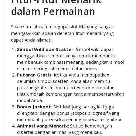
dalam Permainan
Salah satu alasan mengapa slot Mahjong sangat
mengasyikkan adalah deretan fitur menarik yang
dapat Anda nikmati:
Simbol Wild dan Scatter
: Simbol wild dapat
menggantikan simbol lainnya untuk membantu
membentuk kombinasi menang, sedangkan simbol
scatter sering kali memicu fitur bonus.
Putaran Gratis
: Ketika Anda mendapatkan
sejumlah simbol scatter, Anda akan memicu
putaran gratis. Ini memberi Anda kesempatan
untuk meraih kemenangan tanpa mempertaruhkan
modal Anda.
Bonus Jackpot
: Slot Mahjong sering kali juga
dilengkapi dengan bonus jackpot progresif yang
menambah potensi kemenangan secara signifikan.
Animasi yang Menarik
: Setiap kemenangan
disertai dengan animasi yang memukau,