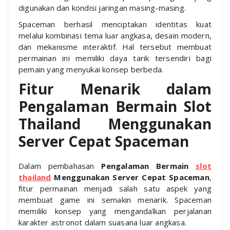
digunakan dan kondisi jaringan masing-masing.
Spaceman berhasil menciptakan identitas kuat
melalui kombinasi tema luar angkasa, desain modern,
dan mekanisme interaktif. Hal tersebut membuat
permainan ini memiliki daya tarik tersendiri bagi
pemain yang menyukai konsep berbeda.
Fitur Menarik dalam
Pengalaman Bermain Slot
Thailand Menggunakan
Server Cepat Spaceman
Dalam pembahasan
Pengalaman Bermain
slot
thailand
Menggunakan Server Cepat Spaceman
,
fitur permainan menjadi salah satu aspek yang
membuat game ini semakin menarik. Spaceman
memiliki konsep yang mengandalkan perjalanan
karakter astronot dalam suasana luar angkasa.