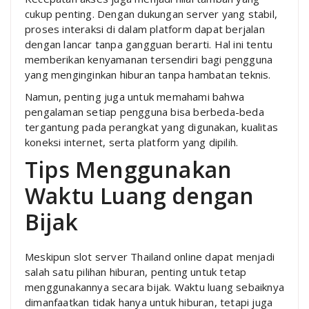
cukup penting. Dengan dukungan server yang stabil,
proses interaksi di dalam platform dapat berjalan
dengan lancar tanpa gangguan berarti. Hal ini tentu
memberikan kenyamanan tersendiri bagi pengguna
yang menginginkan hiburan tanpa hambatan teknis.
Namun, penting juga untuk memahami bahwa
pengalaman setiap pengguna bisa berbeda-beda
tergantung pada perangkat yang digunakan, kualitas
koneksi internet, serta platform yang dipilih.
Tips Menggunakan
Waktu Luang dengan
Bijak
Meskipun slot server Thailand online dapat menjadi
salah satu pilihan hiburan, penting untuk tetap
menggunakannya secara bijak. Waktu luang sebaiknya
dimanfaatkan tidak hanya untuk hiburan, tetapi juga