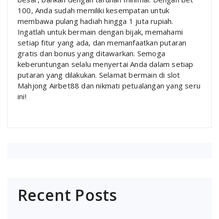
100, Anda sudah memiliki kesempatan untuk
membawa pulang hadiah hingga 1 juta rupiah.
Ingatlah untuk bermain dengan bijak, memahami
setiap fitur yang ada, dan memanfaatkan putaran
gratis dan bonus yang ditawarkan. Semoga
keberuntungan selalu menyertai Anda dalam setiap
putaran yang dilakukan. Selamat bermain di slot
Mahjong Airbet88 dan nikmati petualangan yang seru
ini!
Recent Posts