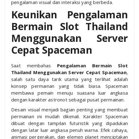
pengalaman visual dan interaksi yang berbeda.
Keunikan Pengalaman
Bermain Slot Thailand
Menggunakan Server
Cepat Spaceman
Saat membahas
Pengalaman Bermain Slot
Thailand Menggunakan Server Cepat Spaceman
,
salah satu daya tarik utama yang terlihat adalah
konsep permainan yang tidak biasa. Spaceman
membawa pemain menuju suasana luar angkasa
dengan karakter astronot sebagai pusat permainan.
Desain visual menjadi bagian penting yang membuat
permainan ini mudah dikenali. Karakter Spaceman
dibuat dengan tampilan futuristik yang dipadukan
dengan latar luar angkasa penuh warna. Efek cahaya,
animasi pergerakan, dan elemen planet menciptakan