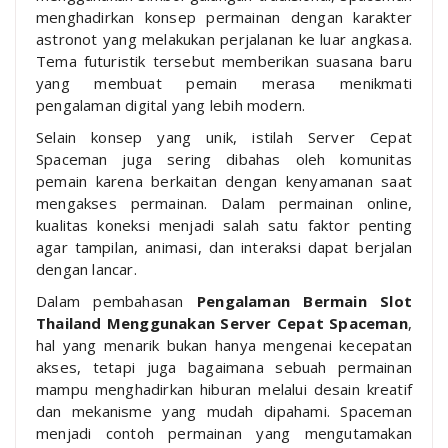
menghadirkan konsep permainan dengan karakter
astronot yang melakukan perjalanan ke luar angkasa.
Tema futuristik tersebut memberikan suasana baru
yang membuat pemain merasa menikmati
pengalaman digital yang lebih modern.
Selain konsep yang unik, istilah Server Cepat
Spaceman juga sering dibahas oleh komunitas
pemain karena berkaitan dengan kenyamanan saat
mengakses permainan. Dalam permainan online,
kualitas koneksi menjadi salah satu faktor penting
agar tampilan, animasi, dan interaksi dapat berjalan
dengan lancar.
Dalam pembahasan
Pengalaman Bermain Slot
Thailand Menggunakan Server Cepat Spaceman
,
hal yang menarik bukan hanya mengenai kecepatan
akses, tetapi juga bagaimana sebuah permainan
mampu menghadirkan hiburan melalui desain kreatif
dan mekanisme yang mudah dipahami. Spaceman
menjadi contoh permainan yang mengutamakan