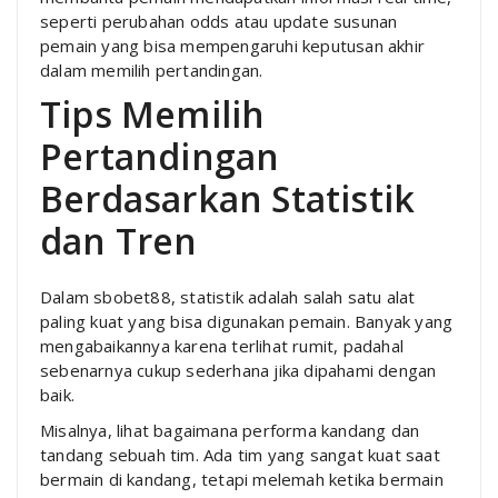
seperti perubahan odds atau update susunan
pemain yang bisa mempengaruhi keputusan akhir
dalam memilih pertandingan.
Tips Memilih
Pertandingan
Berdasarkan Statistik
dan Tren
Dalam sbobet88, statistik adalah salah satu alat
paling kuat yang bisa digunakan pemain. Banyak yang
mengabaikannya karena terlihat rumit, padahal
sebenarnya cukup sederhana jika dipahami dengan
baik.
Misalnya, lihat bagaimana performa kandang dan
tandang sebuah tim. Ada tim yang sangat kuat saat
bermain di kandang, tetapi melemah ketika bermain