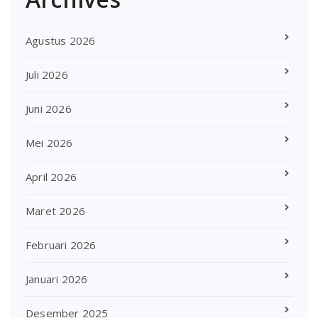
Agustus 2026
Juli 2026
Juni 2026
Mei 2026
April 2026
Maret 2026
Februari 2026
Januari 2026
Desember 2025