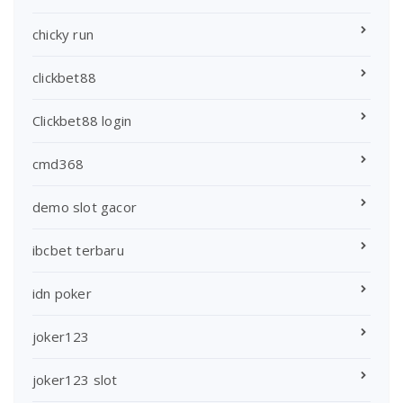
chicky run
clickbet88
Clickbet88 login
cmd368
demo slot gacor
ibcbet terbaru
idn poker
joker123
joker123 slot