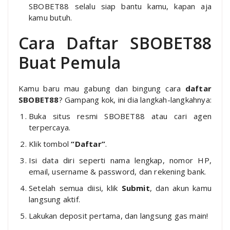
SBOBET88 selalu siap bantu kamu, kapan aja
kamu butuh.
Cara Daftar SBOBET88
Buat Pemula
Kamu baru mau gabung dan bingung cara
daftar
SBOBET88
? Gampang kok, ini dia langkah-langkahnya:
Buka situs resmi SBOBET88 atau cari agen
terpercaya.
Klik tombol
“Daftar”
.
Isi data diri seperti nama lengkap, nomor HP,
email, username & password, dan rekening bank.
Setelah semua diisi, klik
Submit
, dan akun kamu
langsung aktif.
Lakukan deposit pertama, dan langsung gas main!