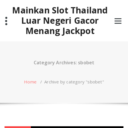
Skip
Mainkan Slot Thailand
to
content
Luar Negeri Gacor
Menang Jackpot
Category Archives: sbobet
Home
/
Archive by category "sbobet"