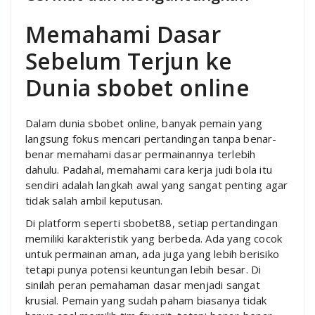
Memahami Dasar
Sebelum Terjun ke
Dunia sbobet online
Dalam dunia sbobet online, banyak pemain yang
langsung fokus mencari pertandingan tanpa benar-
benar memahami dasar permainannya terlebih
dahulu. Padahal, memahami cara kerja judi bola itu
sendiri adalah langkah awal yang sangat penting agar
tidak salah ambil keputusan.
Di platform seperti sbobet88, setiap pertandingan
memiliki karakteristik yang berbeda. Ada yang cocok
untuk permainan aman, ada juga yang lebih berisiko
tetapi punya potensi keuntungan lebih besar. Di
sinilah peran pemahaman dasar menjadi sangat
krusial. Pemain yang sudah paham biasanya tidak