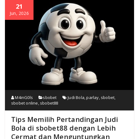
21
Jun, 2026
M4inG0ls
sbobet
Judi Bola
,
parlay
,
sbobet
,
sbobet online
,
sbobet88
Tips Memilih Pertandingan Judi
Bola di sbobet88 dengan Lebih
Cermat dan Menguntungkan