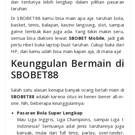
dan tentunya lebih lengkap dalam pilihan pasaran
taruhan.
Di SBOBET88 kamu bisa main apa aja: taruhan bola,
basket, tenis, balapan, kasino langsung, slot, sampai
game tembak ikan juga ada. Yang bikin makin seru,
semua bisa diakses lewat
SBOBET Mobile
, jadi gak
perlu ribet buka laptop buat taruhan. Cukup buka dari
HP, dan kamu udah bisa main kapan aja, di mana aja!
Keunggulan Bermain di
SBOBET88
Salah satu alasan kenapa banyak orang betah main di
SBOBET88
adalah karena situs ini bener-bener all-in-
one. Nih, beberapa keunggulannya:
Pasaran Bola Super Lengkap
Mau Liga Inggris, Liga Champions, sampai Liga 1
Indonesia? Semuanya ada! Jenis taruhannya juga
banyak, mulai dari full time, parlay, over/under,