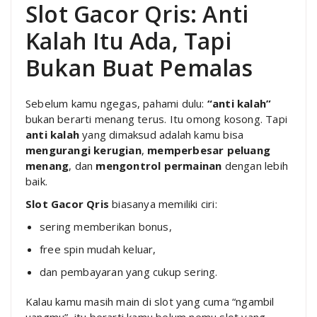
Slot Gacor Qris: Anti
Kalah Itu Ada, Tapi
Bukan Buat Pemalas
Sebelum kamu ngegas, pahami dulu:
“anti kalah”
bukan berarti menang terus. Itu omong kosong. Tapi
anti kalah
yang dimaksud adalah kamu bisa
mengurangi kerugian
,
memperbesar peluang
menang
, dan
mengontrol permainan
dengan lebih
baik.
Slot Gacor Qris
biasanya memiliki ciri:
sering memberikan bonus,
free spin mudah keluar,
dan pembayaran yang cukup sering.
Kalau kamu masih main di slot yang cuma “ngambil
uangmu”, itu berarti kamu belum nemu slot yang