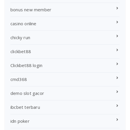
bonus new member
casino online
chicky run
clickbet88
Clickbet88 login
cmd368
demo slot gacor
ibcbet terbaru
idn poker