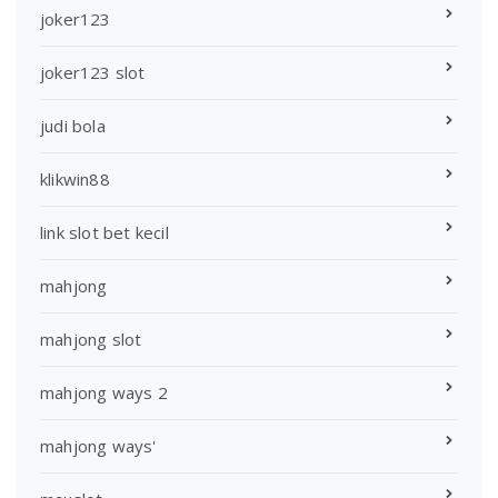
joker123
joker123 slot
judi bola
klikwin88
link slot bet kecil
mahjong
mahjong slot
mahjong ways 2
mahjong ways'