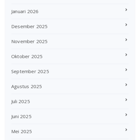
Januari 2026
Desember 2025
November 2025
Oktober 2025
September 2025
Agustus 2025
Juli 2025
Juni 2025
Mei 2025