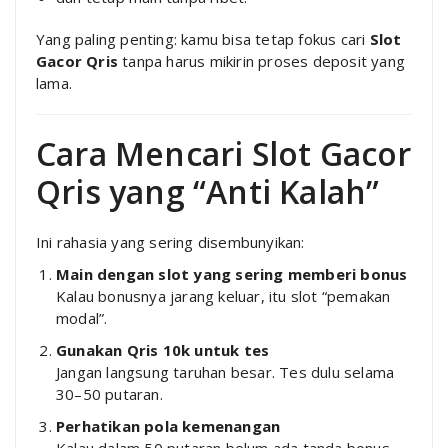
Yang paling penting: kamu bisa tetap fokus cari
Slot
Gacor Qris
tanpa harus mikirin proses deposit yang
lama.
Cara Mencari Slot Gacor
Qris yang “Anti Kalah”
Ini rahasia yang sering disembunyikan:
Main dengan slot yang sering memberi bonus
Kalau bonusnya jarang keluar, itu slot “pemakan
modal”.
Gunakan Qris 10k untuk tes
Jangan langsung taruhan besar. Tes dulu selama
30–50 putaran.
Perhatikan pola kemenangan
Kalau dalam 50 putaran belum ada tanda bonus,