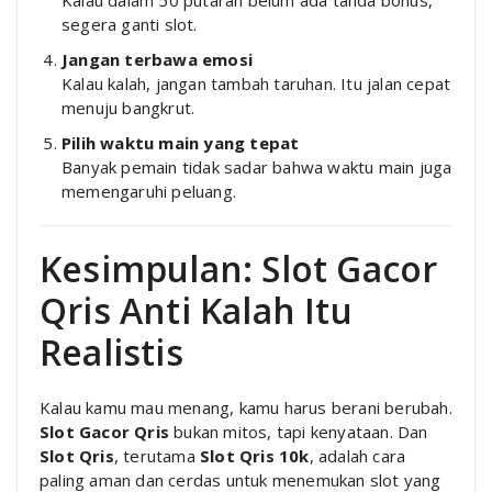
segera ganti slot.
Jangan terbawa emosi
Kalau kalah, jangan tambah taruhan. Itu jalan cepat
menuju bangkrut.
Pilih waktu main yang tepat
Banyak pemain tidak sadar bahwa waktu main juga
memengaruhi peluang.
Kesimpulan: Slot Gacor
Qris Anti Kalah Itu
Realistis
Kalau kamu mau menang, kamu harus berani berubah.
Slot Gacor Qris
bukan mitos, tapi kenyataan. Dan
Slot Qris
, terutama
Slot Qris 10k
, adalah cara
paling aman dan cerdas untuk menemukan slot yang