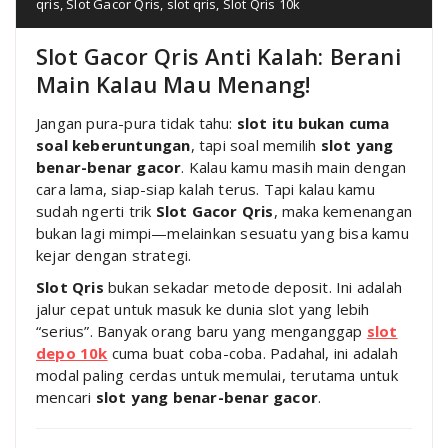
qris
,
Slot Gacor Qris
,
slot qris
,
Slot Qris 10k
Slot Gacor Qris Anti Kalah: Berani
Main Kalau Mau Menang!
Jangan pura-pura tidak tahu:
slot itu bukan cuma
soal keberuntungan
, tapi soal memilih
slot yang
benar-benar gacor
. Kalau kamu masih main dengan
cara lama, siap-siap kalah terus. Tapi kalau kamu
sudah ngerti trik
Slot Gacor Qris
, maka kemenangan
bukan lagi mimpi—melainkan sesuatu yang bisa kamu
kejar dengan strategi.
Slot Qris
bukan sekadar metode deposit. Ini adalah
jalur cepat untuk masuk ke dunia slot yang lebih
“serius”. Banyak orang baru yang menganggap
slot
depo 10k
cuma buat coba-coba. Padahal, ini adalah
modal paling cerdas untuk memulai, terutama untuk
mencari
slot yang benar-benar gacor
.