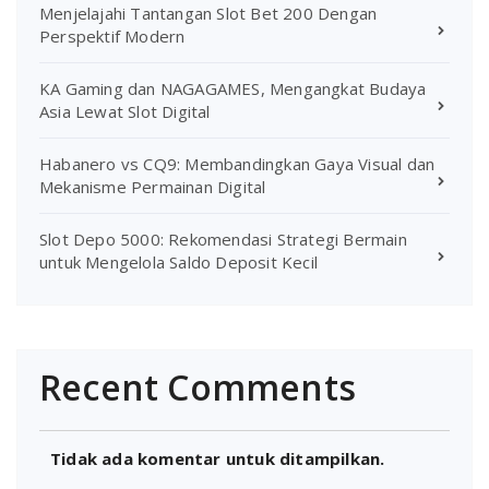
Menjelajahi Tantangan Slot Bet 200 Dengan
Perspektif Modern
KA Gaming dan NAGAGAMES, Mengangkat Budaya
Asia Lewat Slot Digital
Habanero vs CQ9: Membandingkan Gaya Visual dan
Mekanisme Permainan Digital
Slot Depo 5000: Rekomendasi Strategi Bermain
untuk Mengelola Saldo Deposit Kecil
Recent Comments
Tidak ada komentar untuk ditampilkan.