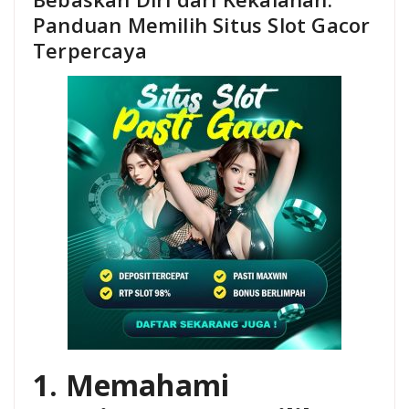
Panduan Memilih Situs Slot Gacor
Terpercaya
1. Memahami