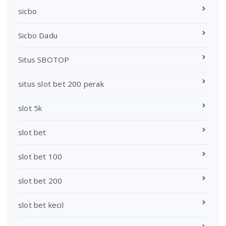
sicbo
Sicbo Dadu
Situs SBOTOP
situs slot bet 200 perak
slot 5k
slot bet
slot bet 100
slot bet 200
slot bet kecil