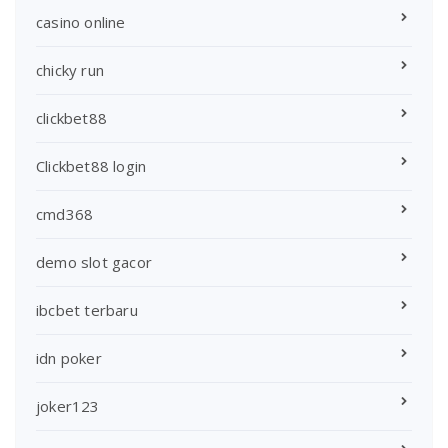
casino online
chicky run
clickbet88
Clickbet88 login
cmd368
demo slot gacor
ibcbet terbaru
idn poker
joker123