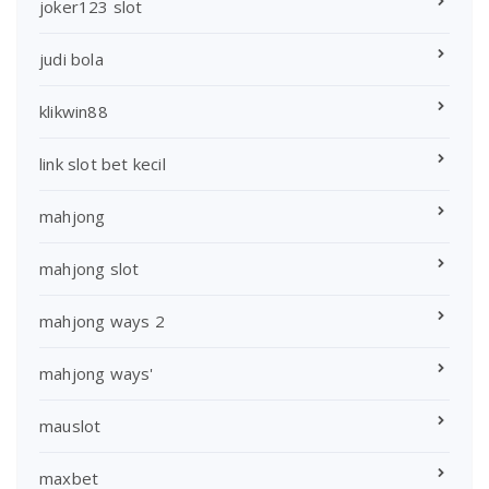
joker123 slot
judi bola
klikwin88
link slot bet kecil
mahjong
mahjong slot
mahjong ways 2
mahjong ways'
mauslot
maxbet