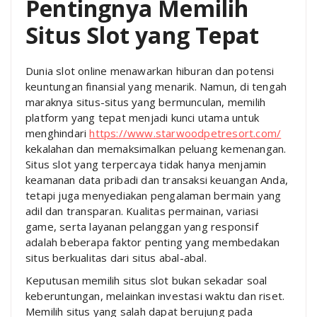
Pentingnya Memilih
Situs Slot yang Tepat
Dunia slot online menawarkan hiburan dan potensi
keuntungan finansial yang menarik. Namun, di tengah
maraknya situs-situs yang bermunculan, memilih
platform yang tepat menjadi kunci utama untuk
menghindari
https://www.starwoodpetresort.com/
kekalahan dan memaksimalkan peluang kemenangan.
Situs slot yang terpercaya tidak hanya menjamin
keamanan data pribadi dan transaksi keuangan Anda,
tetapi juga menyediakan pengalaman bermain yang
adil dan transparan. Kualitas permainan, variasi
game, serta layanan pelanggan yang responsif
adalah beberapa faktor penting yang membedakan
situs berkualitas dari situs abal-abal.
Keputusan memilih situs slot bukan sekadar soal
keberuntungan, melainkan investasi waktu dan riset.
Memilih situs yang salah dapat berujung pada