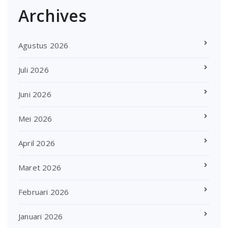
Archives
Agustus 2026
Juli 2026
Juni 2026
Mei 2026
April 2026
Maret 2026
Februari 2026
Januari 2026