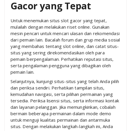
Gacor yang Tepat
Untuk menemukan situs slot gacor yang tepat,
mulailah dengan melakukan riset online. Gunakan
mesin pencari untuk mencari ulasan dan rekomendasi
dari pemain lain. Bacalah forum dan grup media sosial
yang membahas tentang slot online, dan catat situs-
situs yang sering direkomendasikan oleh para
pemain berpengalaman. Perhatikan reputasi situs,
serta pengalaman pengguna yang dibagikan oleh
pemain lain.
Selanjutnya, kunjungi situs-situs yang telah Anda pilih
dan periksa sendiri. Perhatikan tampilan situs,
kemudahan navigasi, serta pilihan permainan yang
tersedia. Periksa lisensi situs, serta informasi kontak
dan layanan pelanggan. Jika memungkinkan, cobalah
bermain beberapa permainan dalam mode demo
untuk menguji kualitas permainan dan antarmuka
situs. Dengan melakukan langkah-langkah ini, Anda