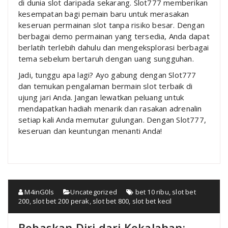
di dunia slot daripada sekarang. Slot777 memberikan
kesempatan bagi pemain baru untuk merasakan
keseruan permainan slot tanpa risiko besar. Dengan
berbagai demo permainan yang tersedia, Anda dapat
berlatih terlebih dahulu dan mengeksplorasi berbagai
tema sebelum bertaruh dengan uang sungguhan.
Jadi, tunggu apa lagi? Ayo gabung dengan Slot777
dan temukan pengalaman bermain slot terbaik di
ujung jari Anda. Jangan lewatkan peluang untuk
mendapatkan hadiah menarik dan rasakan adrenalin
setiap kali Anda memutar gulungan. Dengan Slot777,
keseruan dan keuntungan menanti Anda!
M4inG0ls
Uncategorized
bet 10 ribu
,
slot bet
200
,
slot bet 200 perak
,
slot bet 800
,
slot bet kecil
Bebaskan Diri dari Kekalahan: