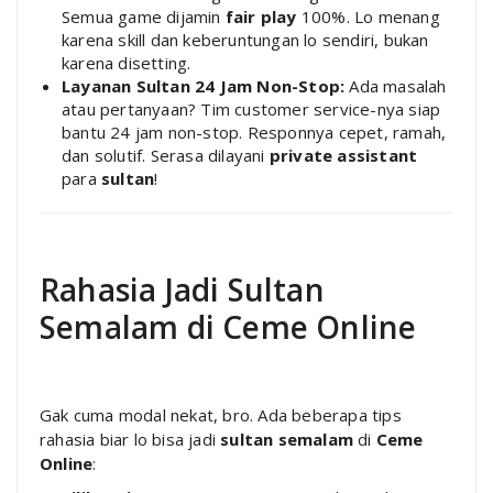
Semua game dijamin
fair play
100%. Lo menang
karena skill dan keberuntungan lo sendiri, bukan
karena disetting.
Layanan Sultan 24 Jam Non-Stop:
Ada masalah
atau pertanyaan? Tim customer service-nya siap
bantu 24 jam non-stop. Responnya cepet, ramah,
dan solutif. Serasa dilayani
private assistant
para
sultan
!
Rahasia Jadi Sultan
Semalam di Ceme Online
Gak cuma modal nekat, bro. Ada beberapa tips
rahasia biar lo bisa jadi
sultan semalam
di
Ceme
Online
: