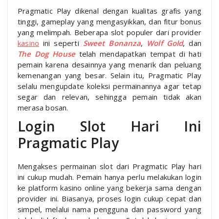
Pragmatic Play dikenal dengan kualitas grafis yang
tinggi, gameplay yang mengasyikkan, dan fitur bonus
yang melimpah. Beberapa slot populer dari provider
kasino
ini seperti
Sweet Bonanza
,
Wolf Gold
, dan
The Dog House
telah mendapatkan tempat di hati
pemain karena desainnya yang menarik dan peluang
kemenangan yang besar. Selain itu, Pragmatic Play
selalu mengupdate koleksi permainannya agar tetap
segar dan relevan, sehingga pemain tidak akan
merasa bosan.
Login Slot Hari Ini
Pragmatic Play
Mengakses permainan slot dari Pragmatic Play hari
ini cukup mudah. Pemain hanya perlu melakukan login
ke platform kasino online yang bekerja sama dengan
provider ini. Biasanya, proses login cukup cepat dan
simpel, melalui nama pengguna dan password yang