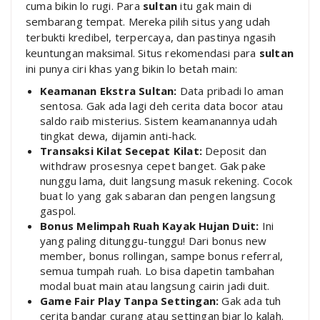
cuma bikin lo rugi. Para
sultan
itu gak main di
sembarang tempat. Mereka pilih situs yang udah
terbukti kredibel, terpercaya, dan pastinya ngasih
keuntungan maksimal. Situs rekomendasi para
sultan
ini punya ciri khas yang bikin lo betah main:
Keamanan Ekstra Sultan:
Data pribadi lo aman
sentosa. Gak ada lagi deh cerita data bocor atau
saldo raib misterius. Sistem keamanannya udah
tingkat dewa, dijamin anti-hack.
Transaksi Kilat Secepat Kilat:
Deposit dan
withdraw prosesnya cepet banget. Gak pake
nunggu lama, duit langsung masuk rekening. Cocok
buat lo yang gak sabaran dan pengen langsung
gaspol.
Bonus Melimpah Ruah Kayak Hujan Duit:
Ini
yang paling ditunggu-tunggu! Dari bonus new
member, bonus rollingan, sampe bonus referral,
semua tumpah ruah. Lo bisa dapetin tambahan
modal buat main atau langsung cairin jadi duit.
Game Fair Play Tanpa Settingan:
Gak ada tuh
cerita bandar curang atau settingan biar lo kalah.