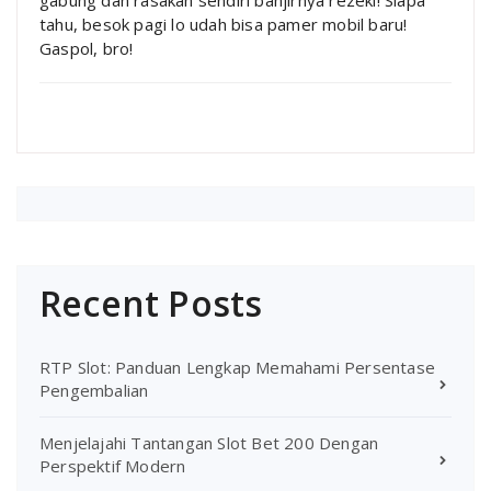
tahu, besok pagi lo udah bisa pamer mobil baru!
Gaspol, bro!
Recent Posts
RTP Slot: Panduan Lengkap Memahami Persentase
Pengembalian
Menjelajahi Tantangan Slot Bet 200 Dengan
Perspektif Modern