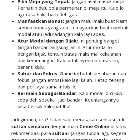
Pilih Meja yang Tepat:
Jangan asal masuk meja.
Perhatiin dulu pola permainan di meja itu. Kalo lo
ngerasa hoki, baru deh gas.
Manfaatkan Bonus:
Jangan malu-malu buat klaim
semua bonus yang ada. Lumayan kan buat nambah
modal atau jadi cadangan kalo lagi apes.
Atur Modal dengan Bijak:
Ini penting banget!
Jangan barbar langsung all-in. Atur modal lo
dengan bijak, tentuin batas maksimal kekalahan
dan kemenangan. Kalo udah nyentuh batas itu,
berenti dulu.
Sabar dan Fokus:
Game ini butuh kesabaran dan
fokus. Jangan emosi kalo lagi kalah. Tetap tenang
dan percaya sama intuisi lo.
Bermain Sebagai Bandar:
Kalo modal lo cukup,
coba deh sesekali jadi bandar. Keuntungannya
bisa berkali-kali lipat lho!
Jadi gimana, bro? Udah siap merasakan sensasi jadi
sultan semalam
dengan main
Ceme Online
di situs
rekomendasi para
sultan
? Jangan tunda lagi, segera
gabung dan rasakan sendiri banjirnya rezeki! Siapa