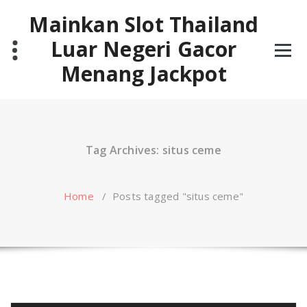
Skip
Mainkan Slot Thailand
to
content
Luar Negeri Gacor
Menang Jackpot
Tag Archives: situs ceme
Home
/
Posts tagged "situs ceme"