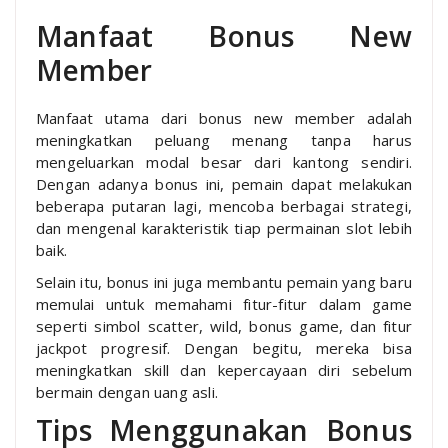
Manfaat Bonus New
Member
Manfaat utama dari bonus new member adalah
meningkatkan peluang menang tanpa harus
mengeluarkan modal besar dari kantong sendiri.
Dengan adanya bonus ini, pemain dapat melakukan
beberapa putaran lagi, mencoba berbagai strategi,
dan mengenal karakteristik tiap permainan slot lebih
baik.
Selain itu, bonus ini juga membantu pemain yang baru
memulai untuk memahami fitur-fitur dalam game
seperti simbol scatter, wild, bonus game, dan fitur
jackpot progresif. Dengan begitu, mereka bisa
meningkatkan skill dan kepercayaan diri sebelum
bermain dengan uang asli.
Tips Menggunakan Bonus