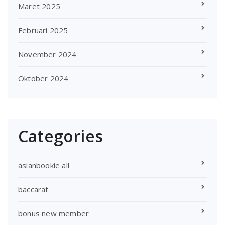
Maret 2025
Februari 2025
November 2024
Oktober 2024
Categories
asianbookie all
baccarat
bonus new member