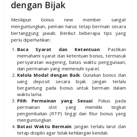
dengan Bijak
Meskipun bonus new member sangat
menguntungkan, pemain harus tetap bermain secara
bertanggung jawab. Berikut beberapa tips yang
perlu diperhatikan:
Baca Syarat dan Ketentuan
: Pastikan
memahami syarat dan ketentuan bonus, termasuk
persyaratan wagering, batas waktu penggunaan,
dan permainan yang memenuhi syarat.
Kelola Modal dengan Baik
: Gunakan bonus dan
uang deposit secara bijak. Jangan terlalu
bergantung pada bonus untuk bermain dalam
waktu lama.
Pilih Permainan yang Sesuai
: Fokus pada
permainan slot yang memiliki tingkat
pengembalian (RTP) tinggi dan fitur bonus yang
menguntungkan.
Batasi Waktu Bermain
: Jangan terlalu larut dan
tetap disiplin agar tidak kehilangan kendali.