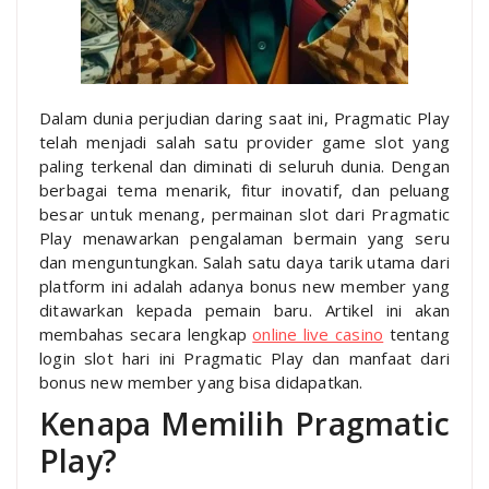
Dalam dunia perjudian daring saat ini, Pragmatic Play
telah menjadi salah satu provider game slot yang
paling terkenal dan diminati di seluruh dunia. Dengan
berbagai tema menarik, fitur inovatif, dan peluang
besar untuk menang, permainan slot dari Pragmatic
Play menawarkan pengalaman bermain yang seru
dan menguntungkan. Salah satu daya tarik utama dari
platform ini adalah adanya bonus new member yang
ditawarkan kepada pemain baru. Artikel ini akan
membahas secara lengkap
online live casino
tentang
login slot hari ini Pragmatic Play dan manfaat dari
bonus new member yang bisa didapatkan.
Kenapa Memilih Pragmatic
Play?