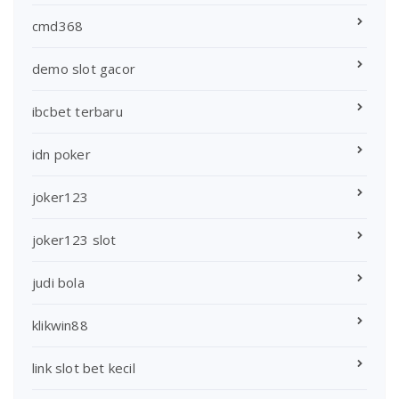
cmd368
demo slot gacor
ibcbet terbaru
idn poker
joker123
joker123 slot
judi bola
klikwin88
link slot bet kecil