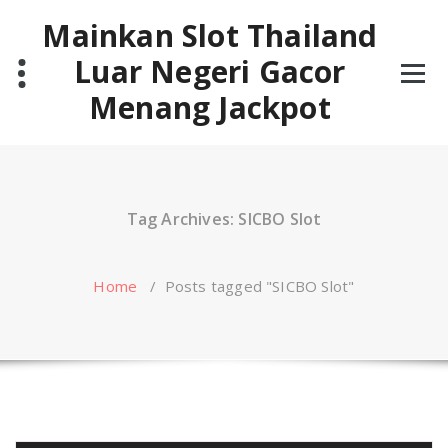
Skip
Mainkan Slot Thailand
to
content
Luar Negeri Gacor
Menang Jackpot
Tag Archives: SICBO Slot
Home
/
Posts tagged "SICBO Slot"