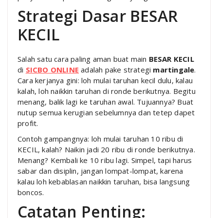
Strategi Dasar BESAR
KECIL
Salah satu cara paling aman buat main
BESAR KECIL
di
SICBO ONLINE
adalah pake strategi
martingale
.
Cara kerjanya gini: loh mulai taruhan kecil dulu, kalau
kalah, loh naikkin taruhan di ronde berikutnya. Begitu
menang, balik lagi ke taruhan awal. Tujuannya? Buat
nutup semua kerugian sebelumnya dan tetep dapet
profit.
Contoh gampangnya: loh mulai taruhan 10 ribu di
KECIL, kalah? Naikin jadi 20 ribu di ronde berikutnya.
Menang? Kembali ke 10 ribu lagi. Simpel, tapi harus
sabar dan disiplin, jangan lompat-lompat, karena
kalau loh kebablasan naikkin taruhan, bisa langsung
boncos.
Catatan Penting: