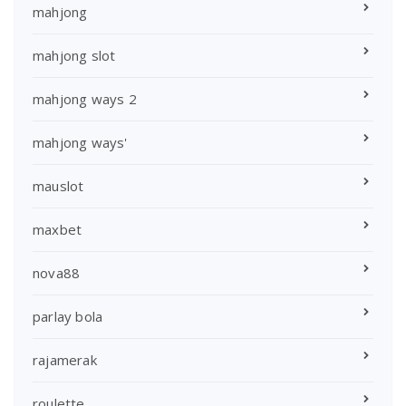
mahjong
mahjong slot
mahjong ways 2
mahjong ways'
mauslot
maxbet
nova88
parlay bola
rajamerak
roulette