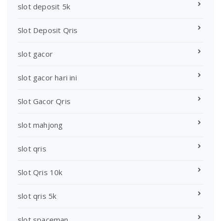
slot deposit 5k
Slot Deposit Qris
slot gacor
slot gacor hari ini
Slot Gacor Qris
slot mahjong
slot qris
Slot Qris 10k
slot qris 5k
slot spaceman