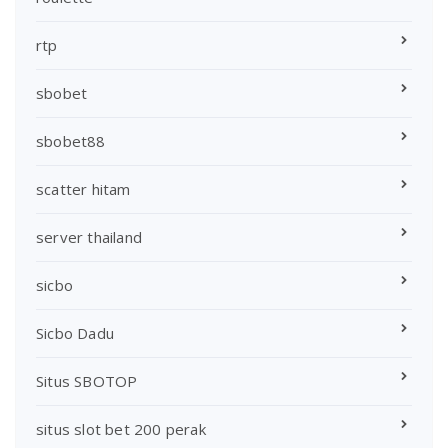
rtp
sbobet
sbobet88
scatter hitam
server thailand
sicbo
Sicbo Dadu
Situs SBOTOP
situs slot bet 200 perak