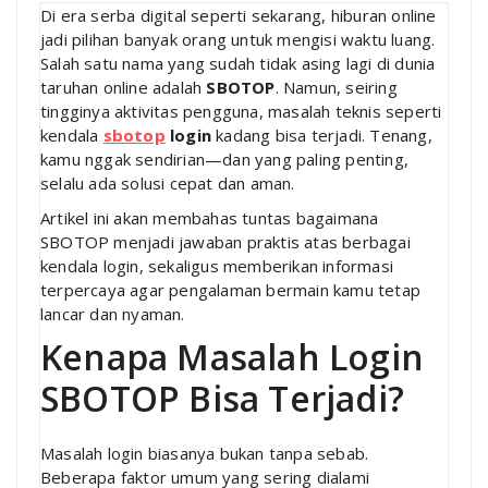
Di era serba digital seperti sekarang, hiburan online
jadi pilihan banyak orang untuk mengisi waktu luang.
Salah satu nama yang sudah tidak asing lagi di dunia
taruhan online adalah
SBOTOP
. Namun, seiring
tingginya aktivitas pengguna, masalah teknis seperti
kendala
sbotop
login
kadang bisa terjadi. Tenang,
kamu nggak sendirian—dan yang paling penting,
selalu ada solusi cepat dan aman.
Artikel ini akan membahas tuntas bagaimana
SBOTOP menjadi jawaban praktis atas berbagai
kendala login, sekaligus memberikan informasi
terpercaya agar pengalaman bermain kamu tetap
lancar dan nyaman.
Kenapa Masalah Login
SBOTOP Bisa Terjadi?
Masalah login biasanya bukan tanpa sebab.
Beberapa faktor umum yang sering dialami