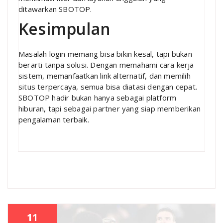
ditawarkan SBOTOP.
Kesimpulan
Masalah login memang bisa bikin kesal, tapi bukan
berarti tanpa solusi. Dengan memahami cara kerja
sistem, memanfaatkan link alternatif, dan memilih
situs terpercaya, semua bisa diatasi dengan cepat.
SBOTOP hadir bukan hanya sebagai platform
hiburan, tapi sebagai partner yang siap memberikan
pengalaman terbaik.
11