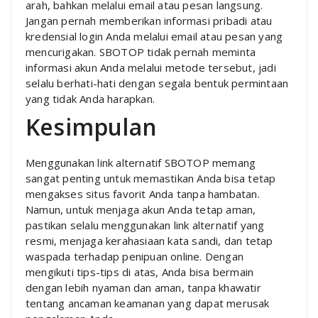
arah, bahkan melalui email atau pesan langsung.
Jangan pernah memberikan informasi pribadi atau
kredensial login Anda melalui email atau pesan yang
mencurigakan. SBOTOP tidak pernah meminta
informasi akun Anda melalui metode tersebut, jadi
selalu berhati-hati dengan segala bentuk permintaan
yang tidak Anda harapkan.
Kesimpulan
Menggunakan link alternatif SBOTOP memang
sangat penting untuk memastikan Anda bisa tetap
mengakses situs favorit Anda tanpa hambatan.
Namun, untuk menjaga akun Anda tetap aman,
pastikan selalu menggunakan link alternatif yang
resmi, menjaga kerahasiaan kata sandi, dan tetap
waspada terhadap penipuan online. Dengan
mengikuti tips-tips di atas, Anda bisa bermain
dengan lebih nyaman dan aman, tanpa khawatir
tentang ancaman keamanan yang dapat merusak