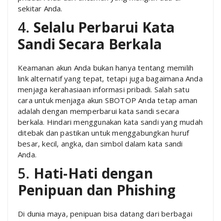
sekitar Anda.
4.
Selalu Perbarui Kata
Sandi Secara Berkala
Keamanan akun Anda bukan hanya tentang memilih
link alternatif yang tepat, tetapi juga bagaimana Anda
menjaga kerahasiaan informasi pribadi. Salah satu
cara untuk menjaga akun SBOTOP Anda tetap aman
adalah dengan memperbarui kata sandi secara
berkala. Hindari menggunakan kata sandi yang mudah
ditebak dan pastikan untuk menggabungkan huruf
besar, kecil, angka, dan simbol dalam kata sandi
Anda.
5.
Hati-Hati dengan
Penipuan dan Phishing
Di dunia maya, penipuan bisa datang dari berbagai