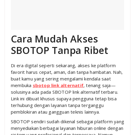
Cara Mudah Akses
SBOTOP Tanpa Ribet
Di era digital seperti sekarang, akses ke platform
favorit harus cepat, aman, dan tanpa hambatan. Nah,
buat kamu yang sering mengalami kendala saat
membuka
sbotop link alternatif
, tenang saja—
solusinya ada pada SBOTOP link alternatif terbaru.
Link ini dibuat khusus supaya pengguna tetap bisa
terhubung dengan layanan tanpa terganggu
pemblokiran atau gangguan teknis lainnya.
SBOTOP sendiri sudah dikenal sebagai platform yang
menyediakan berbagai layanan hiburan online dengan
sistem yang profesional dan terpercaya. Namun,