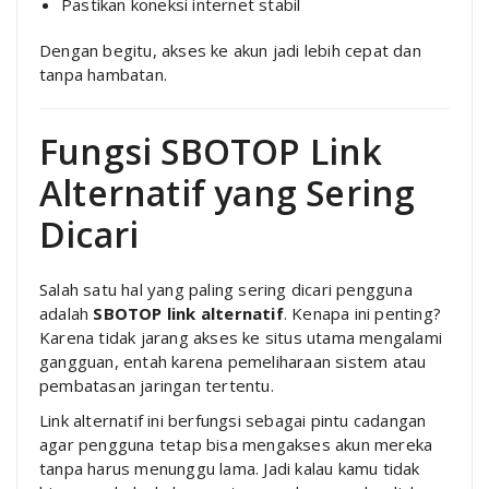
Pastikan koneksi internet stabil
Dengan begitu, akses ke akun jadi lebih cepat dan
tanpa hambatan.
Fungsi SBOTOP Link
Alternatif yang Sering
Dicari
Salah satu hal yang paling sering dicari pengguna
adalah
SBOTOP link alternatif
. Kenapa ini penting?
Karena tidak jarang akses ke situs utama mengalami
gangguan, entah karena pemeliharaan sistem atau
pembatasan jaringan tertentu.
Link alternatif ini berfungsi sebagai pintu cadangan
agar pengguna tetap bisa mengakses akun mereka
tanpa harus menunggu lama. Jadi kalau kamu tidak