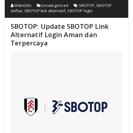
M4inG0ls
Uncategorized
SBOTOP
,
SBOTOP
daftar
,
SBOTOP link alternatif
,
SBOTOP login
SBOTOP: Update SBOTOP Link
Alternatif Login Aman dan
Terpercaya