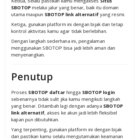
Kedua, selalu pastikan kamu mengakses
Situs
SBOTOP
melalui jalur yang benar, baik itu domain
utama maupun
SBOTOP link alternatif
yang resmi.
Ketiga, gunakan platform ini dengan bijak dan tetap
kontrol aktivitas kamu agar tidak berlebihan.
Dengan langkah sederhana ini, pengalaman
menggunakan SBOTOP bisa jadi lebih aman dan
menyenangkan.
Penutup
Proses
SBOTOP daftar
hingga
SBOTOP login
sebenarnya tidak sulit jika kamu mengikuti langkah
yang benar. Ditambah lagi dengan adanya
SBOTOP
link alternatif
, akses ke akun jadi lebih fleksibel
kapan pun dibutuhkan.
Yang terpenting, gunakan platform ini dengan bijak
dan pastikan kamu selalu mengutamakan keamanan