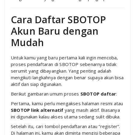
Cara Daftar SBOTOP
Akun Baru dengan
Mudah
Untuk kamu yang baru pertama kali ingin mencoba,
proses pendaftaran di SBOTOP sebenarnya tidak
serumit yang dibayangkan. Yang penting adalah
mengikuti langkahnya dengan benar supaya akun bisa
aktif dan siap digunakan.
Berikut gambaran umum proses
SBOTOP daftar
:
Pertama, kamu perlu mengakses halaman resmi atau
SBOTOP link alternatif
yang masih aktif. Biasanya
ini digunakan kalau akses utama sedang sulit dibuka.
Setelah itu, cari tombol pendaftaran atau “register”.
Di halaman ini, kamu akan diminta mengisi beberapa