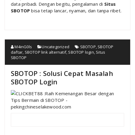
data pribadi. Dengan begitu, pengalaman di
Situs
SBOTOP
bisa tetap lancar, nyaman, dan tanpa ribet.
M4inG0ls
Uncategorized
SBOTOP
,
SBOTOP
daftar
,
SBOTOP link alternatif
,
SBOTOP login
,
Situs
SBOTOP
SBOTOP : Solusi Cepat Masalah
SBOTOP Login