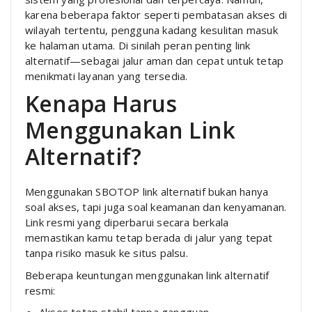
karena beberapa faktor seperti pembatasan akses di
wilayah tertentu, pengguna kadang kesulitan masuk
ke halaman utama. Di sinilah peran penting link
alternatif—sebagai jalur aman dan cepat untuk tetap
menikmati layanan yang tersedia.
Kenapa Harus
Menggunakan Link
Alternatif?
Menggunakan SBOTOP link alternatif bukan hanya
soal akses, tapi juga soal keamanan dan kenyamanan.
Link resmi yang diperbarui secara berkala
memastikan kamu tetap berada di jalur yang tepat
tanpa risiko masuk ke situs palsu.
Beberapa keuntungan menggunakan link alternatif
resmi:
Akses tetap stabil tanpa gangguan