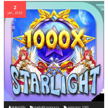
2
Jan, 2026
M4inG0ls
starlight princess
princess 1000
,