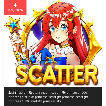
4
Mei, 2026
M4inG0ls
starlight princess
princess 1000
,
princess slot
,
slot princess
,
starlight princess
,
starlight
princess 1000
,
starlight princess slot