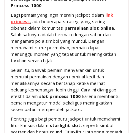
Princess 1000
Bagi pemain yang ingin meraih jackpot dalam
link
princess
, ada beberapa strategi yang sering
dibahas dalam komunitas
permainan slot online
.
Salah satunya adalah bermain dengan sabar dan
mengamati pola simbol yang muncul. Dengan
memahami ritme permainan, pemain dapat
menunggu momen yang tepat untuk meningkatkan
taruhan secara bijak.
Selain itu, banyak pemain menyarankan untuk
memulai permainan dengan nominal kecil dan
menaikkannya secara bertahap ketika melihat
peluang kemenangan lebih tinggi. Cara ini dianggap
efektif dalam
slot princess 1000
karena membantu
pemain mengatur modal sekaligus meningkatkan
kesempatan memperoleh jackpot.
Penting juga bagi pemburu jackpot untuk memahami
fitur khusus dalam
starlight slot
, seperti simbol
scatter dan bonus round. Fitur-fitur ini sering menjadi