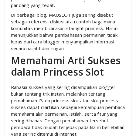
pandang yang tepat.
Di berbagai blog, MAUSLOT juga sering disebut
sebagai referensi diskusi atau contoh bagaimana
komunitas membicarakan starlight princess. Hal ini
menunjukkan bahwa pembahasan permainan tidak
lepas dari cara blogger menyampaikan informasi
secara naratif dan ringan.
Memahami Arti Sukses
dalam Princess Slot
Rahasia sukses yang sering disampaikan blogger
bukan tentang trik instan, melainkan tentang
pemahaman. Pada princess slot atau slot princess,
sukses dapat diartikan sebagai kemampuan pembaca
memahami alur permainan, istilah, serta fitur yang
sering dibahas. Dengan pemahaman tersebut,
pembaca tidak mudah terjebak pada klaim berlebihan
yang sering ditemui di internet.