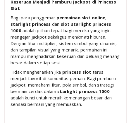
Keseruan Menjadi Pemburu Jackpot di Princess
Slot
Bagi para penggemar
permainan slot online
,
starlight princess
dan
slot starlight princess
1000
adalah pilihan tepat bagi mereka yang ingin
mengejar jackpot sekaligus menikmati hiburan.
Dengan fitur multiplier, sistem simbol yang dinamis,
dan tampilan visual yang menarik, permainan ini
mampu menghadirkan keseruan dan peluang menang
besar dalam setiap sesi.
Tidak mengherankan jika
princess slot
terus
menjadi favorit di komunitas pemain. Bagi pemburu
jackpot, memahami fitur, pola simbol, dan strategi
bermain cerdas dalam
starlight princess 1000
adalah kunci untuk meraih kemenangan besar dan
sensasi bermain yang memuaskan.