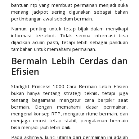
bantuan rtp yang membuat permainan menjadi suka
menang Jackpot sering digunakan sebagai bahan
pertimbangan awal sebelum bermain.
Namun, penting untuk tetap bijak dalam menyikapi
informasi tersebut. Tidak semua informasi bisa
dijadikan acuan pasti, tetapi lebih sebagai panduan
tambahan untuk memahami permainan.
Bermain Lebih Cerdas dan
Efisien
Starlight Princess 1000 Cara Bermain Lebih Efisien
bukan hanya tentang strategi teknis, tetapi juga
tentang bagaimana mengatur cara berpikir saat
bermain. Dengan memahami dasar permainan,
mengenal konsep RTP, mengatur ritme bermain, dan
menjaga emosi tetap stabil, pengalaman bermain
bisa menjadi jauh lebih baik.
Pada akhirnya, kunci utama dari permainan ini adalah