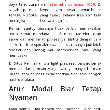
daya tarik utama dari
starlight princess 1000
. Di
sinilah potensi kemenangan besar benar-benar
terasa. Multiplier yang muncul selama free spin bisa
meningkatkan hasil secara signifikan.
Pemain santuy biasanya tidak terlalu memaksakan
untuk cepat mendapatkan fitur ini. Mereka tetap
sabar dan menikmati prosesnya. Justru dengan cara
ini, ketika free spin akhirnya muncul, rasanya jadi lebih
spesial dan sering kali memberikan hasil yang
memuaskan.
Di Situs Permainan starlight princess, banyak cerita
menarik dari pemain yang awalnya hanya bermain
ringan, tapi berhasil mendapatkan free spin dengan
hasil luar biasa.
Atur Modal Biar Tetap
Nyaman
Main santuy juga berarti tahu batasan. Salah satu