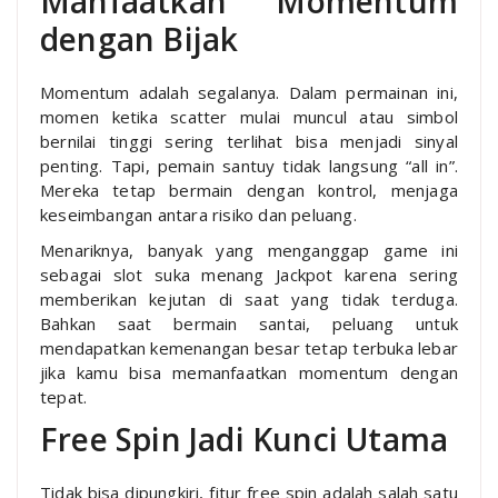
Manfaatkan Momentum
dengan Bijak
Momentum adalah segalanya. Dalam permainan ini,
momen ketika scatter mulai muncul atau simbol
bernilai tinggi sering terlihat bisa menjadi sinyal
penting. Tapi, pemain santuy tidak langsung “all in”.
Mereka tetap bermain dengan kontrol, menjaga
keseimbangan antara risiko dan peluang.
Menariknya, banyak yang menganggap game ini
sebagai slot suka menang Jackpot karena sering
memberikan kejutan di saat yang tidak terduga.
Bahkan saat bermain santai, peluang untuk
mendapatkan kemenangan besar tetap terbuka lebar
jika kamu bisa memanfaatkan momentum dengan
tepat.
Free Spin Jadi Kunci Utama
Tidak bisa dipungkiri, fitur free spin adalah salah satu