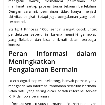
mengatur waktu, memahami permainan, dan
menikmati setiap proses tanpa tekanan berlebihan.
Dengan cara ini, permainan tidak hanya menjadi
aktivitas singkat, tetapi juga pengalaman yang lebih
terkontrol.
Starlight Princess 1000 sendiri sangat cocok untuk
pendekatan seperti ini karena memiliki gameplay
yang fleksibel dan bisa dinikmati dalam berbagai
kondisi.
Peran Informasi dalam
Meningkatkan
Pengalaman Bermain
Di era digital seperti sekarang, banyak pemain yang
mengandalkan informasi tambahan sebelum bermain.
Salah satu yang sering dicari adalah referensi terkait
RTP dan pola permainan.
Informasi seperti Situs Permainan slot hari ini dengan