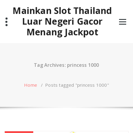
Skip
Mainkan Slot Thailand
to
content
Luar Negeri Gacor
Menang Jackpot
Tag Archives: princess 1000
Home
/
Posts tagged "princess 1000"