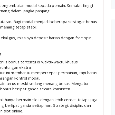
 pengembalian modal kepada pemain. Semakin tinggi
nang dalam jangka panjang.
utaran. Bagi modal menjadi beberapa sesi agar bonus
 menang tetap stabil.
aligus, misalnya deposit harian dengan free spin,
a
erilis bonus tertentu di waktu-waktu khusus.
euntungan ekstra.
Fitur ini membantu mempercepat permainan, tapi harus
ilangan kontrol modal.
main terus meski sedang menang besar. Mengatur
bonus berlipat ganda secara konsisten.
dak hanya bermain slot dengan lebih cerdas tetapi juga
erlipat ganda setiap hari. Strategi, disiplin, dan
 slot online.