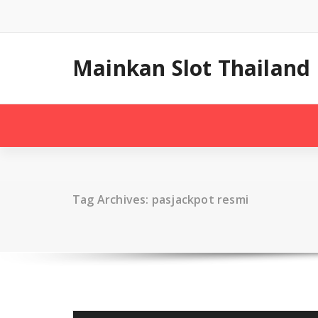
Skip
to
content
Mainkan Slot Thailand
Tag Archives: pasjackpot resmi