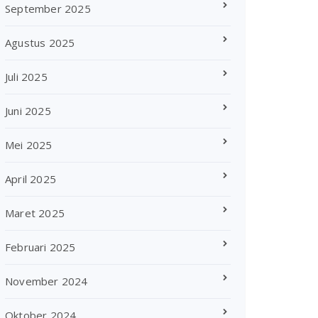
September 2025
Agustus 2025
Juli 2025
Juni 2025
Mei 2025
April 2025
Maret 2025
Februari 2025
November 2024
Oktober 2024