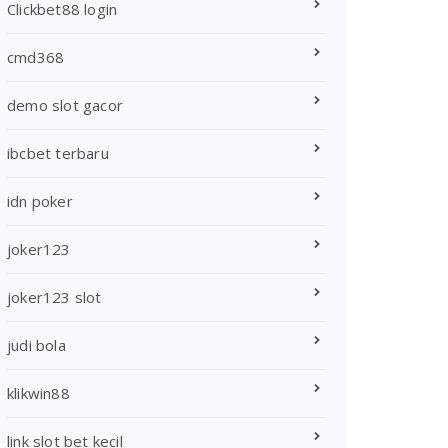
Clickbet88 login
cmd368
demo slot gacor
ibcbet terbaru
idn poker
joker123
joker123 slot
judi bola
klikwin88
link slot bet kecil