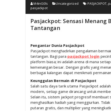
M4inG0ls
Uncategorized
PASJACKPOT
,
p
pasjackpot
Pasjackpot: Sensasi Menang B
Tantangan
Pengantar Dunia Pasjackpot
Pasjackpot menghadirkan pengalaman bermain
tantangan. Bagi para
pasjackpot login
pecint
platform biasa; ini adalah arena di mana seti
kemenangan besar. Dengan grafis yang menar
berbagai kalangan dapat menikmati permain
Keunggulan Bermain di Pasjackpot
Salah satu daya tarik utama Pasjackpot adalah 
modern, setiap game dirancang untuk member
Selain itu, sistem jackpot progresif membuat 
menghasilkan hadiah yang menggiurkan. Tidak 
putaran gratis, dan multiplier yang meningka