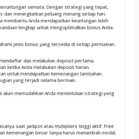
keberuntungan semata. Dengan strategi yang tepat,
dan meningkatkan peluang menang setiap hari.
bisa membantu Anda mendapatkan keuntungan lebih
ah panduan lengkap untuk mengoptimalkan bonus Anda.
ami jenis bonus yang tersedia di setiap permainan.
 mendaftar dan melakukan deposit pertama.
kan ketika Anda melakukan deposit harian.
nakan untuk mendapatkan kemenangan tambahan.
ugian yang terjadi selama bermain.
us akan memudahkan Anda menentukan strategi yang
anya saat jackpot atau multipliers tinggi aktif. Free
kan kemenangan besar tanpa harus menambah modal.