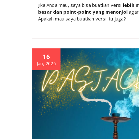
Jika Anda mau, saya bisa buatkan versi
lebih 
besar dan point-point yang menonjol
agar 
Apakah mau saya buatkan versi itu juga?
16
Jan, 2026