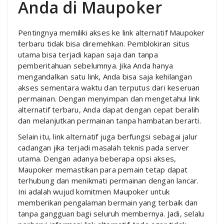
Anda di Maupoker
Pentingnya memiliki akses ke link alternatif Maupoker
terbaru tidak bisa diremehkan. Pemblokiran situs
utama bisa terjadi kapan saja dan tanpa
pemberitahuan sebelumnya. Jika Anda hanya
mengandalkan satu link, Anda bisa saja kehilangan
akses sementara waktu dan terputus dari keseruan
permainan. Dengan menyimpan dan mengetahui link
alternatif terbaru, Anda dapat dengan cepat beralih
dan melanjutkan permainan tanpa hambatan berarti.
Selain itu, link alternatif juga berfungsi sebagai jalur
cadangan jika terjadi masalah teknis pada server
utama. Dengan adanya beberapa opsi akses,
Maupoker memastikan para pemain tetap dapat
terhubung dan menikmati permainan dengan lancar.
Ini adalah wujud komitmen Maupoker untuk
memberikan pengalaman bermain yang terbaik dan
tanpa gangguan bagi seluruh membernya. Jadi, selalu