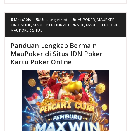
M4inG0ls
Uncategorized
AUPOKER
,
MAUPKER
IDN ONLINE
,
MAUPOKER LINK ALTERNATIF
,
MAUPOKER LOGIN
,
MAUPOKER SITUS
Panduan Lengkap Bermain
MauPoker di Situs IDN Poker
Kartu Poker Online