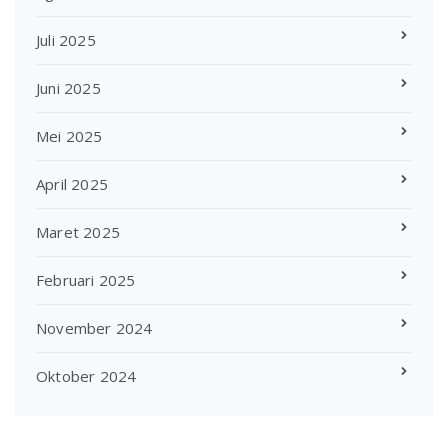
Juli 2025
Juni 2025
Mei 2025
April 2025
Maret 2025
Februari 2025
November 2024
Oktober 2024