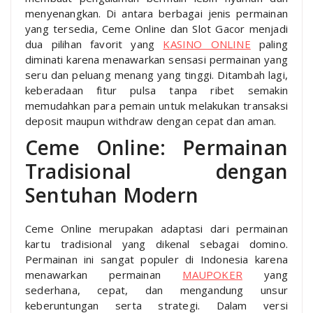
menyenangkan. Di antara berbagai jenis permainan
yang tersedia, Ceme Online dan Slot Gacor menjadi
dua pilihan favorit yang
KASINO ONLINE
paling
diminati karena menawarkan sensasi permainan yang
seru dan peluang menang yang tinggi. Ditambah lagi,
keberadaan fitur pulsa tanpa ribet semakin
memudahkan para pemain untuk melakukan transaksi
deposit maupun withdraw dengan cepat dan aman.
Ceme Online: Permainan
Tradisional dengan
Sentuhan Modern
Ceme Online merupakan adaptasi dari permainan
kartu tradisional yang dikenal sebagai domino.
Permainan ini sangat populer di Indonesia karena
menawarkan permainan
MAUPOKER
yang
sederhana, cepat, dan mengandung unsur
keberuntungan serta strategi. Dalam versi