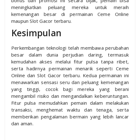
bonus dan promosi ini secara bijak, pemain bisa
meningkatkan peluang mereka untuk meraih
kemenangan besar di permainan Ceme Online
maupun Slot Gacor terbaru.
Kesimpulan
Perkembangan teknologi telah membawa perubahan
besar dalam dunia perjudian daring, termasuk
kemudahan akses melalui fitur pulsa tanpa ribet,
serta hadirnya permainan menarik seperti Ceme
Online dan Slot Gacor terbaru. Kedua permainan ini
menawarkan sensasi seru dan peluang kemenangan
yang tinggi, cocok bagi mereka yang berani
mengambil risiko dan mengandalkan keberuntungan.
Fitur pulsa memudahkan pemain dalam melakukan
transaksi, menghemat waktu dan tenaga, serta
memberikan pengalaman bermain yang lebih lancar
dan aman.