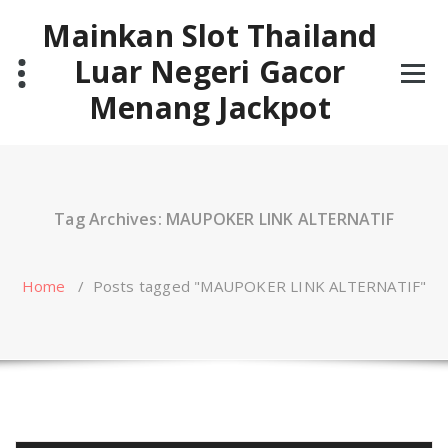
Skip
Mainkan Slot Thailand
to
content
Luar Negeri Gacor
Menang Jackpot
Tag Archives: MAUPOKER LINK ALTERNATIF
Home
/
Posts tagged "MAUPOKER LINK ALTERNATIF"