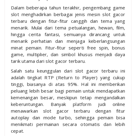
Dalam beberapa tahun terakhir, pengembang game
slot menghadirkan berbagai jenis mesin slot gacor
terbaru dengan fitur-fitur canggih dan tema yang
menarik. Mulai dari tema petualangan, hewan, film,
hingga cerita fantasi, semuanya dirancang untuk
menarik perhatian dan menjaga keberlangsungan
minat pemain. Fitur-fitur seperti free spin, bonus
game, multiplier, dan simbol khusus menjadi daya
tarik utama dari slot gacor terbaru.
Salah satu keunggulan dari slot gacor terbaru ini
adalah tingkat RTP (Return to Player) yang cukup
tinggi, biasanya di atas 95%. Hal ini memberikan
peluang lebih besar bagi pemain untuk mendapatkan
kemenangan besar, meskipun tetap mengandalkan
keberuntungan. Banyak platform judi online
menawarkan slot gacor terbaru dengan fitur
autoplay dan mode turbo, sehingga pemain bisa
menikmati permainan secara otomatis dan lebih
cepat.