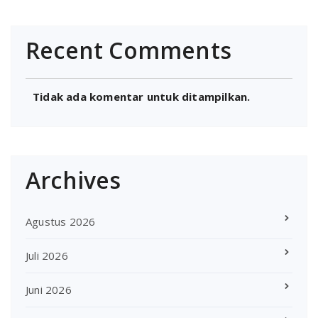
Recent Comments
Tidak ada komentar untuk ditampilkan.
Archives
Agustus 2026
Juli 2026
Juni 2026