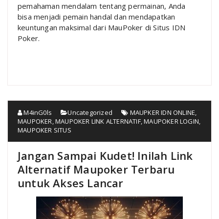
pemahaman mendalam tentang permainan, Anda
bisa menjadi pemain handal dan mendapatkan
keuntungan maksimal dari MauPoker di Situs IDN
Poker.
M4inG0ls
Uncategorized
MAUPKER IDN ONLINE
,
MAUPOKER
,
MAUPOKER LINK ALTERNATIF
,
MAUPOKER LOGIN
,
MAUPOKER SITUS
Jangan Sampai Kudet! Inilah Link
Alternatif Maupoker Terbaru
untuk Akses Lancar