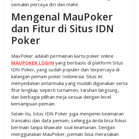
semakin percaya diri dan mahir.
Mengenal MauPoker
dan Fitur di Situs IDN
Poker
MauPoker adalah permainan kartu poker online
MAUPOKER LOGIN
yang berbasis di platform Situs
IDN Poker, yang sudah populer dan terpercaya di
kalangan pemain poker Indonesia. Situs ini
menyediakan antarmuka yang mudah digunakan serta
fitur lengkap seperti turnamen, taruhan langsung,
dan berbagai pilihan meja sesuai dengan level
kemampuan pemain.
Selain itu, Situs IDN Poker juga menjamin keamanan
transaksi dan data pemain, sehingga Anda bisa fokus
bermain tanpa khawatir soal keamanan. Dengan
menggunakan MauPoker, pemain bisa merasakan