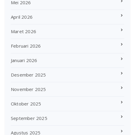
Mei 2026
April 2026
Maret 2026
Februari 2026
Januari 2026
Desember 2025
November 2025
Oktober 2025
September 2025
Agustus 2025