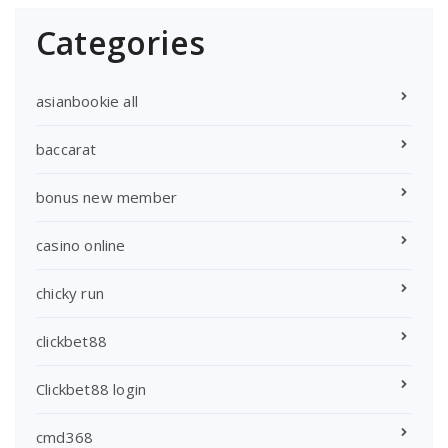
Categories
asianbookie all
baccarat
bonus new member
casino online
chicky run
clickbet88
Clickbet88 login
cmd368