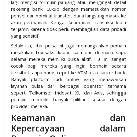
lagi mengisi formulir panjang atau mengingat detail
rekening bank. Cukup dengan memasukkan nomor
ponsel dan nominal transfer, dana langsung masuk ke
akun permainan. Ketiga, keamanan transaksi lebih
terjamin karena tidak perlu membagikan data pribadi
yang sensitif.
Selain itu, fitur pulsa ini juga memungkinkan pemain
melakukan transaksi kapan saja dan di mana saja,
selama mereka memiliki pulsa aktif. Hal ini sangat
cocok bagi mereka yang ingin bermain secara
fleksibel tanpa harus repot ke ATM atau kantor bank.
Banyak platform judi online yang menawarkan
layanan pulsa dari berbagai operator ternama
seperti Telkomsel, Indosat, XL, dan Axis, sehingga
pemain memiliki banyak pilihan sesuai dengan
provider mereka.
Keamanan dan
Kepercayaan dalam