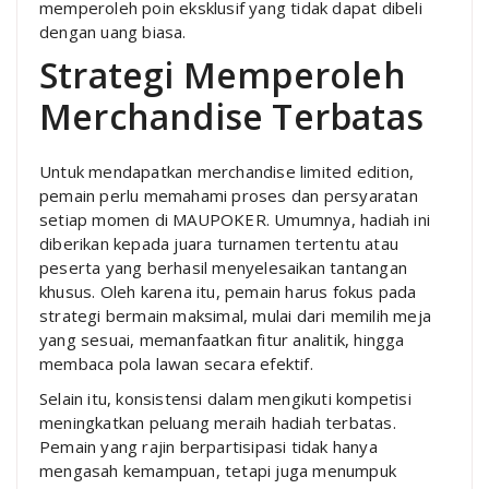
memperoleh poin eksklusif yang tidak dapat dibeli
dengan uang biasa.
Strategi Memperoleh
Merchandise Terbatas
Untuk mendapatkan merchandise limited edition,
pemain perlu memahami proses dan persyaratan
setiap momen di MAUPOKER. Umumnya, hadiah ini
diberikan kepada juara turnamen tertentu atau
peserta yang berhasil menyelesaikan tantangan
khusus. Oleh karena itu, pemain harus fokus pada
strategi bermain maksimal, mulai dari memilih meja
yang sesuai, memanfaatkan fitur analitik, hingga
membaca pola lawan secara efektif.
Selain itu, konsistensi dalam mengikuti kompetisi
meningkatkan peluang meraih hadiah terbatas.
Pemain yang rajin berpartisipasi tidak hanya
mengasah kemampuan, tetapi juga menumpuk