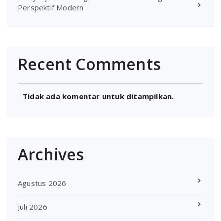
Perspektif Modern
Recent Comments
Tidak ada komentar untuk ditampilkan.
Archives
Agustus 2026
Juli 2026