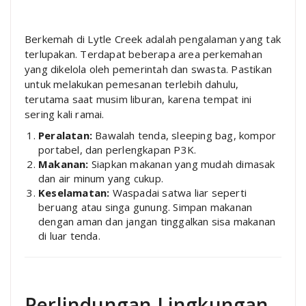
Berkemah di Lytle Creek adalah pengalaman yang tak
terlupakan. Terdapat beberapa area perkemahan
yang dikelola oleh pemerintah dan swasta. Pastikan
untuk melakukan pemesanan terlebih dahulu,
terutama saat musim liburan, karena tempat ini
sering kali ramai.
Peralatan:
Bawalah tenda, sleeping bag, kompor
portabel, dan perlengkapan P3K.
Makanan:
Siapkan makanan yang mudah dimasak
dan air minum yang cukup.
Keselamatan:
Waspadai satwa liar seperti
beruang atau singa gunung. Simpan makanan
dengan aman dan jangan tinggalkan sisa makanan
di luar tenda.
Perlindungan Lingkungan