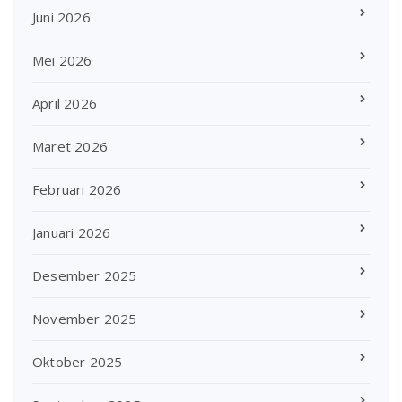
Juni 2026
Mei 2026
April 2026
Maret 2026
Februari 2026
Januari 2026
Desember 2025
November 2025
Oktober 2025