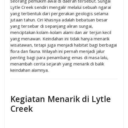
seorang pemukim awal di daerah tersebut. Sungai
Lytle Creek sendiri mengalir melalui sebuah ngarai
yang terbentuk dari pergerakan geologis selama
jutaan tahun. Ciri khasnya adalah bebatuan besar
yang tersebar di sepanjang aliran sungai,
menciptakan kolam-kolam alami dan air terjun kecil
yang menawan. Keindahan ini tidak hanya menarik
wisatawan, tetapi juga menjadi habitat bagi berbagai
flora dan fauna. Wilayah ini pernah menjadi jalur
penting bagi para penambang emas di masa lalu,
menambah cerita sejarah yang menarik di balik
keindahan alamnya.
Kegiatan Menarik di Lytle
Creek