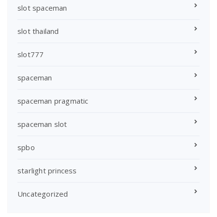
slot spaceman
slot thailand
slot777
spaceman
spaceman pragmatic
spaceman slot
spbo
starlight princess
Uncategorized