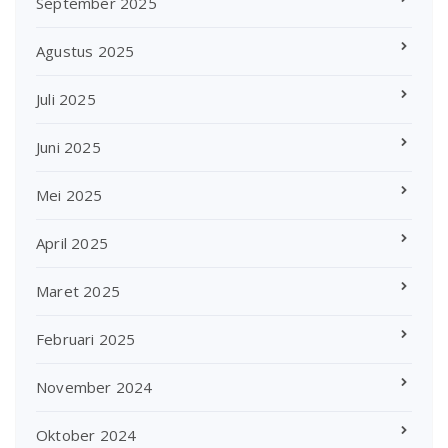
September 2025
Agustus 2025
Juli 2025
Juni 2025
Mei 2025
April 2025
Maret 2025
Februari 2025
November 2024
Oktober 2024