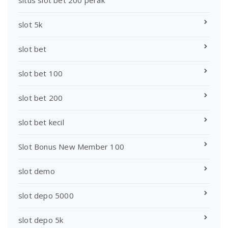
slot 5k
slot bet
slot bet 100
slot bet 200
slot bet kecil
Slot Bonus New Member 100
slot demo
slot depo 5000
slot depo 5k