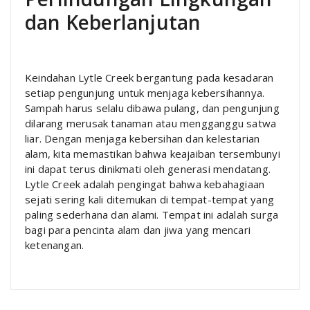
dan Keberlanjutan
Keindahan Lytle Creek bergantung pada kesadaran
setiap pengunjung untuk menjaga kebersihannya.
Sampah harus selalu dibawa pulang, dan pengunjung
dilarang merusak tanaman atau mengganggu satwa
liar. Dengan menjaga kebersihan dan kelestarian
alam, kita memastikan bahwa keajaiban tersembunyi
ini dapat terus dinikmati oleh generasi mendatang.
Lytle Creek adalah pengingat bahwa kebahagiaan
sejati sering kali ditemukan di tempat-tempat yang
paling sederhana dan alami. Tempat ini adalah surga
bagi para pencinta alam dan jiwa yang mencari
ketenangan.