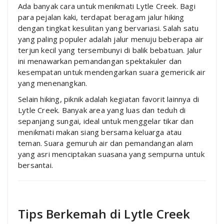
Ada banyak cara untuk menikmati Lytle Creek. Bagi
para pejalan kaki, terdapat beragam jalur hiking
dengan tingkat kesulitan yang bervariasi. Salah satu
yang paling populer adalah jalur menuju beberapa air
terjun kecil yang tersembunyi di balik bebatuan. Jalur
ini menawarkan pemandangan spektakuler dan
kesempatan untuk mendengarkan suara gemericik air
yang menenangkan.
Selain hiking, piknik adalah kegiatan favorit lainnya di
Lytle Creek. Banyak area yang luas dan teduh di
sepanjang sungai, ideal untuk menggelar tikar dan
menikmati makan siang bersama keluarga atau
teman. Suara gemuruh air dan pemandangan alam
yang asri menciptakan suasana yang sempurna untuk
bersantai.
Tips Berkemah di Lytle Creek