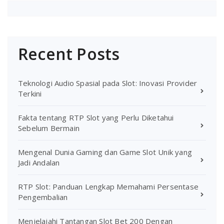
Recent Posts
Teknologi Audio Spasial pada Slot: Inovasi Provider
Terkini
Fakta tentang RTP Slot yang Perlu Diketahui
Sebelum Bermain
Mengenal Dunia Gaming dan Game Slot Unik yang
Jadi Andalan
RTP Slot: Panduan Lengkap Memahami Persentase
Pengembalian
Menjelajahi Tantangan Slot Bet 200 Dengan