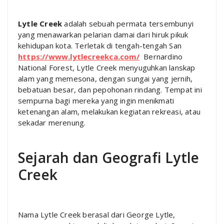
Lytle Creek
adalah sebuah permata tersembunyi
yang menawarkan pelarian damai dari hiruk pikuk
kehidupan kota. Terletak di tengah-tengah San
https://www.lytlecreekca.com/
Bernardino
National Forest, Lytle Creek menyuguhkan lanskap
alam yang memesona, dengan sungai yang jernih,
bebatuan besar, dan pepohonan rindang. Tempat ini
sempurna bagi mereka yang ingin menikmati
ketenangan alam, melakukan kegiatan rekreasi, atau
sekadar merenung.
Sejarah dan Geografi Lytle
Creek
Nama Lytle Creek berasal dari George Lytle,