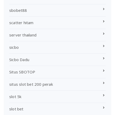
sbobet88
scatter hitam
server thailand
sicbo
Sicbo Dadu
Situs SBOTOP
situs slot bet 200 perak
slot 5k
slot bet