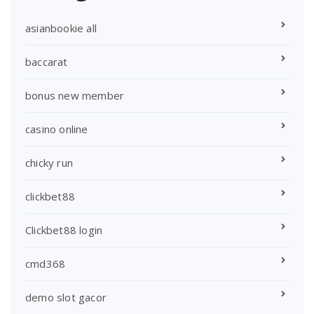
asianbookie all
baccarat
bonus new member
casino online
chicky run
clickbet88
Clickbet88 login
cmd368
demo slot gacor