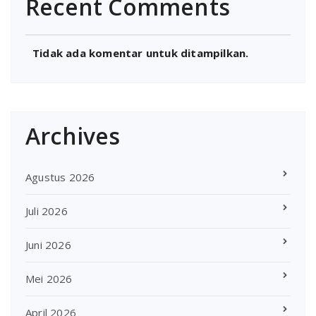
Recent Comments
Tidak ada komentar untuk ditampilkan.
Archives
Agustus 2026
Juli 2026
Juni 2026
Mei 2026
April 2026