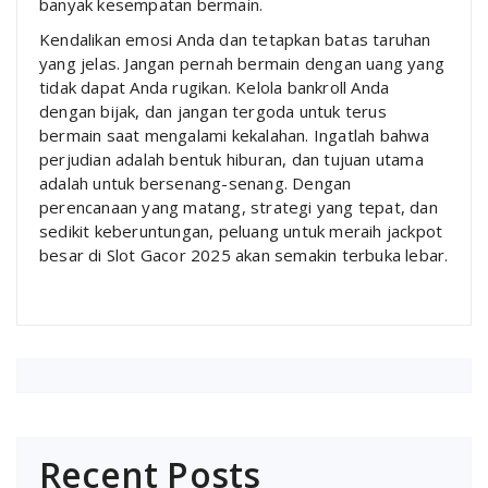
banyak kesempatan bermain.
Kendalikan emosi Anda dan tetapkan batas taruhan
yang jelas. Jangan pernah bermain dengan uang yang
tidak dapat Anda rugikan. Kelola bankroll Anda
dengan bijak, dan jangan tergoda untuk terus
bermain saat mengalami kekalahan. Ingatlah bahwa
perjudian adalah bentuk hiburan, dan tujuan utama
adalah untuk bersenang-senang. Dengan
perencanaan yang matang, strategi yang tepat, dan
sedikit keberuntungan, peluang untuk meraih jackpot
besar di Slot Gacor 2025 akan semakin terbuka lebar.
Recent Posts