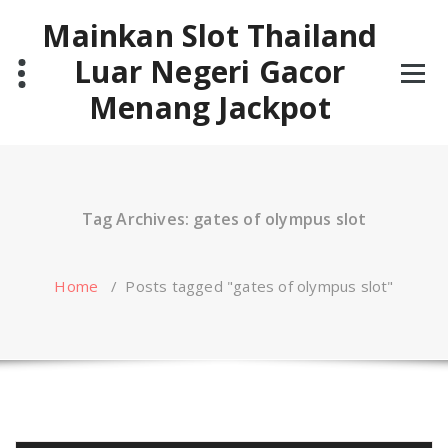
Skip
Mainkan Slot Thailand
to
content
Luar Negeri Gacor
Menang Jackpot
Tag Archives: gates of olympus slot
Home
/
Posts tagged "gates of olympus slot"