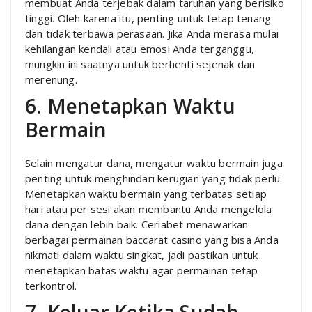
membuat Anda terjebak dalam taruhan yang berisiko
tinggi. Oleh karena itu, penting untuk tetap tenang
dan tidak terbawa perasaan. Jika Anda merasa mulai
kehilangan kendali atau emosi Anda terganggu,
mungkin ini saatnya untuk berhenti sejenak dan
merenung.
6. Menetapkan Waktu
Bermain
Selain mengatur dana, mengatur waktu bermain juga
penting untuk menghindari kerugian yang tidak perlu.
Menetapkan waktu bermain yang terbatas setiap
hari atau per sesi akan membantu Anda mengelola
dana dengan lebih baik. Ceriabet menawarkan
berbagai permainan baccarat casino yang bisa Anda
nikmati dalam waktu singkat, jadi pastikan untuk
menetapkan batas waktu agar permainan tetap
terkontrol.