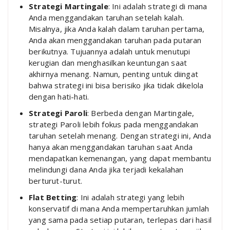
Strategi Martingale
: Ini adalah strategi di mana
Anda menggandakan taruhan setelah kalah.
Misalnya, jika Anda kalah dalam taruhan pertama,
Anda akan menggandakan taruhan pada putaran
berikutnya. Tujuannya adalah untuk menutupi
kerugian dan menghasilkan keuntungan saat
akhirnya menang. Namun, penting untuk diingat
bahwa strategi ini bisa berisiko jika tidak dikelola
dengan hati-hati.
Strategi Paroli
: Berbeda dengan Martingale,
strategi Paroli lebih fokus pada menggandakan
taruhan setelah menang. Dengan strategi ini, Anda
hanya akan menggandakan taruhan saat Anda
mendapatkan kemenangan, yang dapat membantu
melindungi dana Anda jika terjadi kekalahan
berturut-turut.
Flat Betting
: Ini adalah strategi yang lebih
konservatif di mana Anda mempertaruhkan jumlah
yang sama pada setiap putaran, terlepas dari hasil