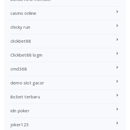
casino online
chicky run
clickbet88
Clickbet88 login
cmd368
demo slot gacor
ibcbet terbaru
idn poker
joker123