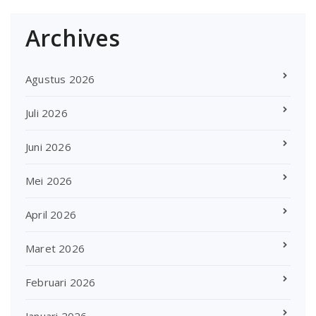
Archives
Agustus 2026
Juli 2026
Juni 2026
Mei 2026
April 2026
Maret 2026
Februari 2026
Januari 2026