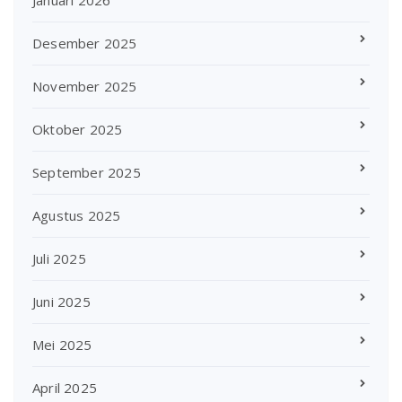
Desember 2025
November 2025
Oktober 2025
September 2025
Agustus 2025
Juli 2025
Juni 2025
Mei 2025
April 2025