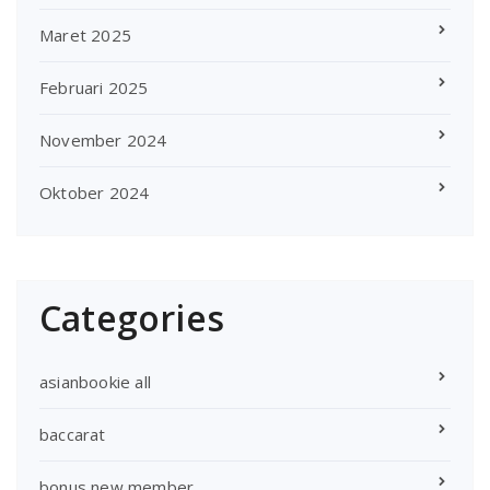
Maret 2025
Februari 2025
November 2024
Oktober 2024
Categories
asianbookie all
baccarat
bonus new member