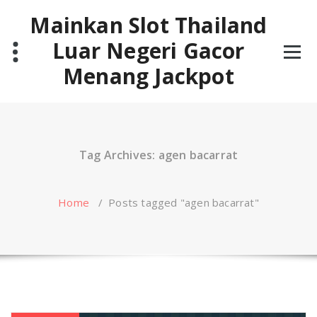
Skip
Mainkan Slot Thailand
to
content
Luar Negeri Gacor
Menang Jackpot
Tag Archives: agen bacarrat
Home
/
Posts tagged "agen bacarrat"