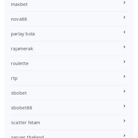
maxbet
nova88
parlay bola
rajamerak
roulette
rtp
sbobet
sbobet88
scatter hitam
server thailand