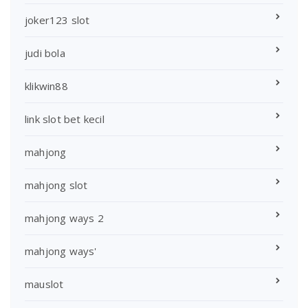
joker123 slot
judi bola
klikwin88
link slot bet kecil
mahjong
mahjong slot
mahjong ways 2
mahjong ways'
mauslot