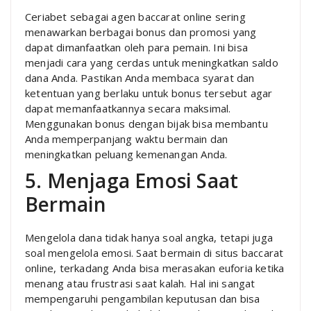
Ceriabet sebagai agen baccarat online sering
menawarkan berbagai bonus dan promosi yang
dapat dimanfaatkan oleh para pemain. Ini bisa
menjadi cara yang cerdas untuk meningkatkan saldo
dana Anda. Pastikan Anda membaca syarat dan
ketentuan yang berlaku untuk bonus tersebut agar
dapat memanfaatkannya secara maksimal.
Menggunakan bonus dengan bijak bisa membantu
Anda memperpanjang waktu bermain dan
meningkatkan peluang kemenangan Anda.
5. Menjaga Emosi Saat
Bermain
Mengelola dana tidak hanya soal angka, tetapi juga
soal mengelola emosi. Saat bermain di situs baccarat
online, terkadang Anda bisa merasakan euforia ketika
menang atau frustrasi saat kalah. Hal ini sangat
mempengaruhi pengambilan keputusan dan bisa