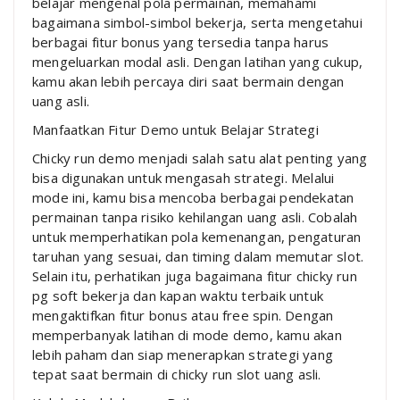
belajar mengenal pola permainan, memahami
bagaimana simbol-simbol bekerja, serta mengetahui
berbagai fitur bonus yang tersedia tanpa harus
mengeluarkan modal asli. Dengan latihan yang cukup,
kamu akan lebih percaya diri saat bermain dengan
uang asli.
Manfaatkan Fitur Demo untuk Belajar Strategi
Chicky run demo menjadi salah satu alat penting yang
bisa digunakan untuk mengasah strategi. Melalui
mode ini, kamu bisa mencoba berbagai pendekatan
permainan tanpa risiko kehilangan uang asli. Cobalah
untuk memperhatikan pola kemenangan, pengaturan
taruhan yang sesuai, dan timing dalam memutar slot.
Selain itu, perhatikan juga bagaimana fitur chicky run
pg soft bekerja dan kapan waktu terbaik untuk
mengaktifkan fitur bonus atau free spin. Dengan
memperbanyak latihan di mode demo, kamu akan
lebih paham dan siap menerapkan strategi yang
tepat saat bermain di chicky run slot uang asli.