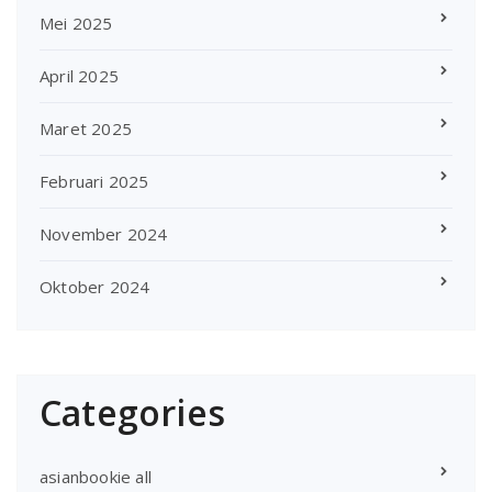
Mei 2025
April 2025
Maret 2025
Februari 2025
November 2024
Oktober 2024
Categories
asianbookie all