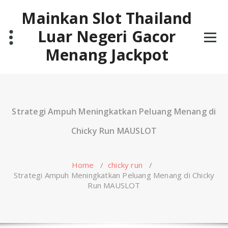
Skip
Mainkan Slot Thailand
to
content
Luar Negeri Gacor
Menang Jackpot
Strategi Ampuh Meningkatkan Peluang Menang di
Chicky Run MAUSLOT
Home
/
chicky run
/
Strategi Ampuh Meningkatkan Peluang Menang di Chicky
Run MAUSLOT