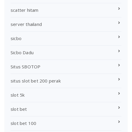
scatter hitam
server thailand
sicbo
Sicbo Dadu
Situs SBOTOP
situs slot bet 200 perak
slot 5k
slot bet
slot bet 100