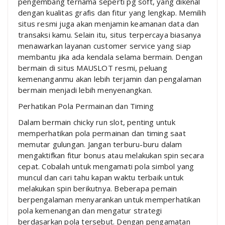
pengembang ternama seperti pg soft, yang dikenal
dengan kualitas grafis dan fitur yang lengkap. Memilih
situs resmi juga akan menjamin keamanan data dan
transaksi kamu. Selain itu, situs terpercaya biasanya
menawarkan layanan customer service yang siap
membantu jika ada kendala selama bermain. Dengan
bermain di situs MAUSLOT resmi, peluang
kemenanganmu akan lebih terjamin dan pengalaman
bermain menjadi lebih menyenangkan.
Perhatikan Pola Permainan dan Timing
Dalam bermain chicky run slot, penting untuk
memperhatikan pola permainan dan timing saat
memutar gulungan. Jangan terburu-buru dalam
mengaktifkan fitur bonus atau melakukan spin secara
cepat. Cobalah untuk mengamati pola simbol yang
muncul dan cari tahu kapan waktu terbaik untuk
melakukan spin berikutnya. Beberapa pemain
berpengalaman menyarankan untuk memperhatikan
pola kemenangan dan mengatur strategi
berdasarkan pola tersebut. Dengan pengamatan