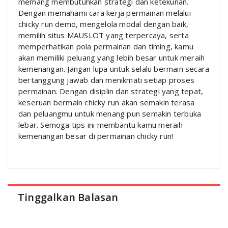
memang membutuhkan strategi dan ketekunan.
Dengan memahami cara kerja permainan melalui
chicky run demo, mengelola modal dengan baik,
memilih situs MAUSLOT yang terpercaya, serta
memperhatikan pola permainan dan timing, kamu
akan memiliki peluang yang lebih besar untuk meraih
kemenangan. Jangan lupa untuk selalu bermain secara
bertanggung jawab dan menikmati setiap proses
permainan. Dengan disiplin dan strategi yang tepat,
keseruan bermain chicky run akan semakin terasa
dan peluangmu untuk menang pun semakin terbuka
lebar. Semoga tips ini membantu kamu meraih
kemenangan besar di permainan chicky run!
Tinggalkan Balasan