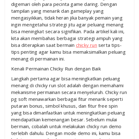
digemari oleh para pecinta game daring. Dengan
tampilan yang menarik dan gameplay yang
mengasyikkan, tidak heran jika banyak pemain yang
ingin mengetahui strategi jitu agar peluang menang
bisa meningkat secara signifikan. Pada artikel kali ini,
kita akan membahas berbagai strategi ampuh yang
bisa diterapkan saat bermain
chicky run
serta tips-
tips penting agar kamu bisa memaksimalkan peluang
menang di permainan ini.
Kenali Permainan Chicky Run dengan Baik
Langkah pertama agar bisa meningkatkan peluang
menang di chicky run slot adalah dengan memahami
mekanisme permainan secara menyeluruh. Chicky run
pg soft menawarkan berbagai fitur menarik seperti
putaran bonus, simbol khusus, dan fitur free spin
yang bisa dimanfaatkan untuk meningkatkan peluang
mendapatkan kemenangan besar. Sebelum mulai
bermain, cobalah untuk melakukan chicky run demo
terlebih dahulu. Dengan mode demo ini, kamu bisa