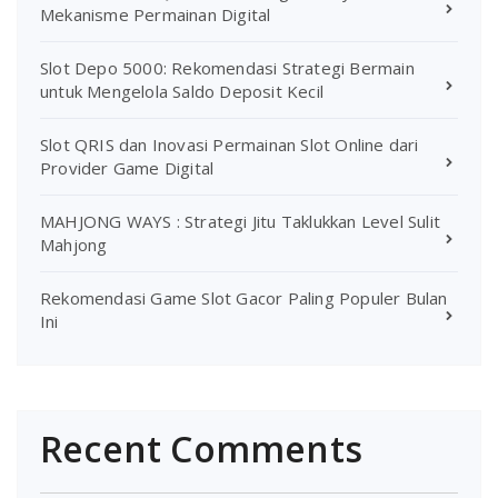
Mekanisme Permainan Digital
Slot Depo 5000: Rekomendasi Strategi Bermain
untuk Mengelola Saldo Deposit Kecil
Slot QRIS dan Inovasi Permainan Slot Online dari
Provider Game Digital
MAHJONG WAYS : Strategi Jitu Taklukkan Level Sulit
Mahjong
Rekomendasi Game Slot Gacor Paling Populer Bulan
Ini
Recent Comments