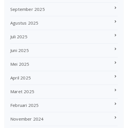
September 2025
Agustus 2025
Juli 2025
Juni 2025
Mei 2025
April 2025
Maret 2025
Februari 2025
November 2024