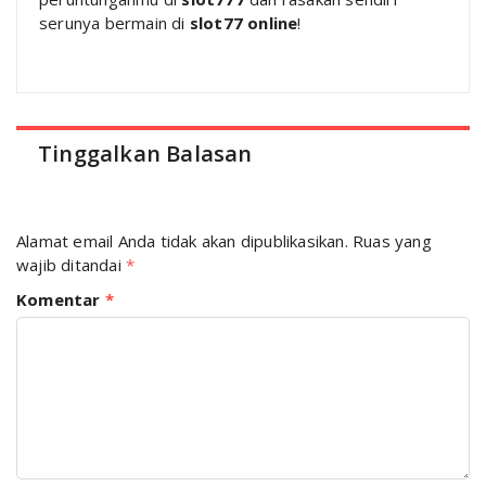
serunya bermain di
slot77 online
!
Tinggalkan Balasan
Alamat email Anda tidak akan dipublikasikan.
Ruas yang
wajib ditandai
*
Komentar
*