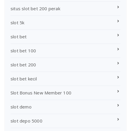
situs slot bet 200 perak
slot 5k
slot bet
slot bet 100
slot bet 200
slot bet kecil
Slot Bonus New Member 100
slot demo
slot depo 5000