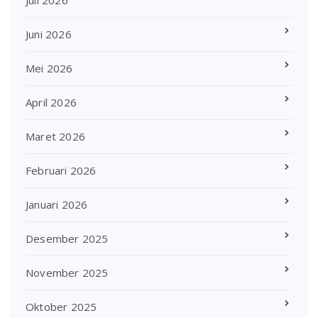
Juni 2026
Mei 2026
April 2026
Maret 2026
Februari 2026
Januari 2026
Desember 2025
November 2025
Oktober 2025