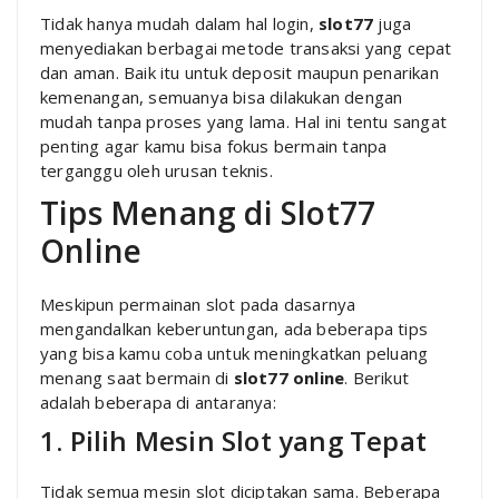
Tidak hanya mudah dalam hal login,
slot77
juga
menyediakan berbagai metode transaksi yang cepat
dan aman. Baik itu untuk deposit maupun penarikan
kemenangan, semuanya bisa dilakukan dengan
mudah tanpa proses yang lama. Hal ini tentu sangat
penting agar kamu bisa fokus bermain tanpa
terganggu oleh urusan teknis.
Tips Menang di Slot77
Online
Meskipun permainan slot pada dasarnya
mengandalkan keberuntungan, ada beberapa tips
yang bisa kamu coba untuk meningkatkan peluang
menang saat bermain di
slot77 online
. Berikut
adalah beberapa di antaranya:
1. Pilih Mesin Slot yang Tepat
Tidak semua mesin slot diciptakan sama. Beberapa