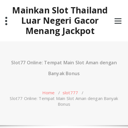
Skip
Mainkan Slot Thailand
to
content
Luar Negeri Gacor
Menang Jackpot
Slot77 Online: Tempat Main Slot Aman dengan
Banyak Bonus
Home
/
slot777
/
Slot77 Online: Tempat Main Slot Aman dengan Banyak
Bonus