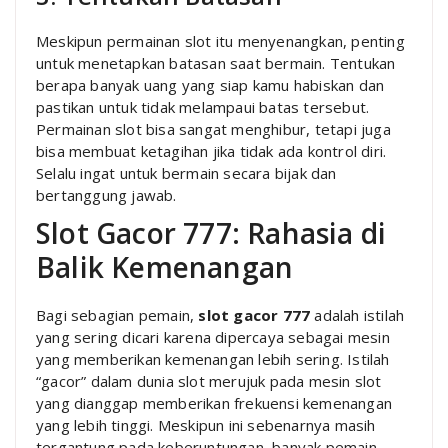
Meskipun permainan slot itu menyenangkan, penting
untuk menetapkan batasan saat bermain. Tentukan
berapa banyak uang yang siap kamu habiskan dan
pastikan untuk tidak melampaui batas tersebut.
Permainan slot bisa sangat menghibur, tetapi juga
bisa membuat ketagihan jika tidak ada kontrol diri.
Selalu ingat untuk bermain secara bijak dan
bertanggung jawab.
Slot Gacor 777: Rahasia di
Balik Kemenangan
Bagi sebagian pemain,
slot gacor 777
adalah istilah
yang sering dicari karena dipercaya sebagai mesin
yang memberikan kemenangan lebih sering. Istilah
“gacor” dalam dunia slot merujuk pada mesin slot
yang dianggap memberikan frekuensi kemenangan
yang lebih tinggi. Meskipun ini sebenarnya masih
tergantung pada keberuntungan, banyak pemain