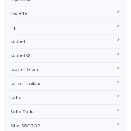
roulette
rtp
sbobet
sbobet88
scatter hitam
server thailand
sicbo
Sicbo Dadu
Situs SBOTOP