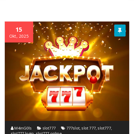
15
Okt, 2025
M4inG0ls
slot777
777slot
,
slot 777
,
slot777
,
slot777 login
,
slot777 online