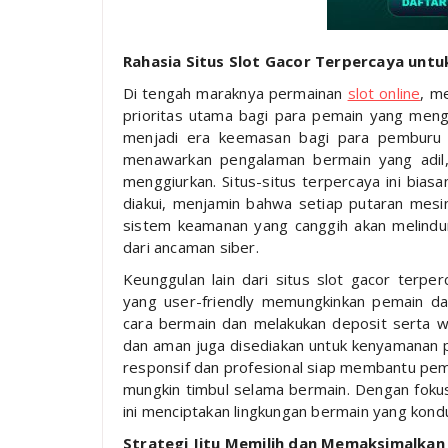
Rahasia Situs Slot Gacor Terpercaya unt
Di tengah maraknya permainan
slot online
, m
prioritas utama bagi para pemain yang meng
menjadi era keemasan bagi para pemburu 
menawarkan pengalaman bermain yang adil
menggiurkan. Situs-situs terpercaya ini biasa
diakui, menjamin bahwa setiap putaran mesin 
sistem keamanan yang canggih akan melindun
dari ancaman siber.
Keunggulan lain dari situs slot gacor terpe
yang user-friendly memungkinkan pemain d
cara bermain dan melakukan deposit serta 
dan aman juga disediakan untuk kenyamanan p
responsif dan profesional siap membantu pem
mungkin timbul selama bermain. Dengan foku
ini menciptakan lingkungan bermain yang kond
Strategi Jitu Memilih dan Memaksimalkan