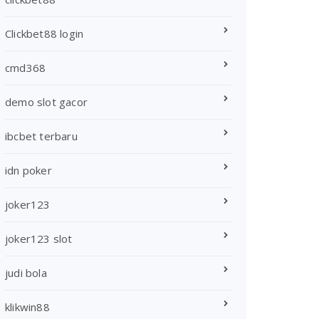
Clickbet88 login
cmd368
demo slot gacor
ibcbet terbaru
idn poker
joker123
joker123 slot
judi bola
klikwin88