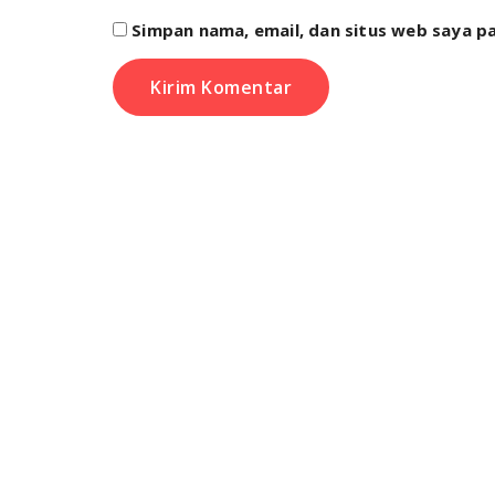
Simpan nama, email, dan situs web saya p