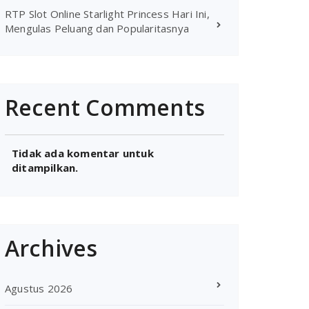
RTP Slot Online Starlight Princess Hari Ini,
Mengulas Peluang dan Popularitasnya
Recent Comments
Tidak ada komentar untuk
ditampilkan.
Archives
Agustus 2026