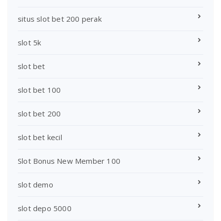
situs slot bet 200 perak
slot 5k
slot bet
slot bet 100
slot bet 200
slot bet kecil
Slot Bonus New Member 100
slot demo
slot depo 5000