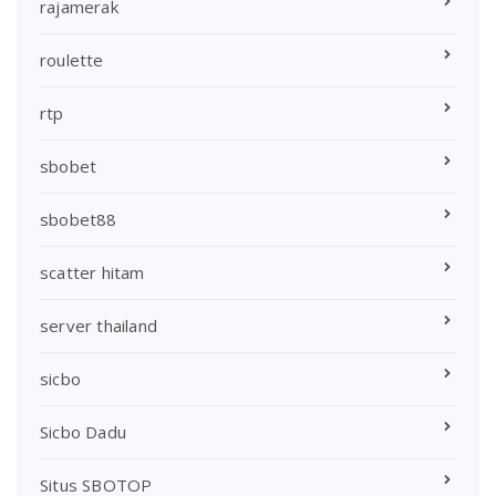
rajamerak
roulette
rtp
sbobet
sbobet88
scatter hitam
server thailand
sicbo
Sicbo Dadu
Situs SBOTOP