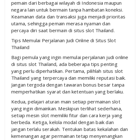
pemain dari berbagai wilayah di Indonesia maupun
negara lain untuk bermain tanpa hambatan koneksi.
Keamanan data dan transaksi juga menjadi prioritas
utama, sehingga pemain merasa nyaman dan
percaya diri saat bermain di situs slot Thailand.
Tips Memulai Perjalanan Judi Online di Situs Slot
Thailand
Bagi pemula yang ingin memulai perjalanan judi online
di situs slot Thailand, ada beberapa tips penting
yang perlu diperhatikan. Pertama, pilihlah situs slot
Thailand yang terpercaya dan memiliki reputasi baik.
Jangan tergoda dengan tawaran bonus besar tanpa
memperhatikan syarat dan ketentuan yang berlaku.
Kedua, pelajari aturan main setiap permainan slot
yang ingin dimainkan. Meskipun terlihat sederhana,
setiap mesin slot memiliki fitur dan cara kerja yang
berbeda. Ketiga, kelola modal dengan baik dan
jangan terlalu serakah. Tentukan batas kekalahan dan
kemenangan agar permainan tetap menyenangkan