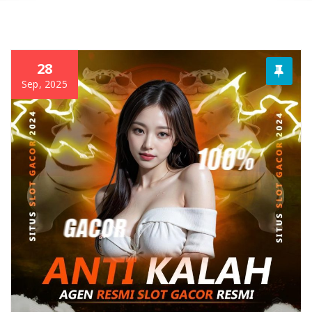
28
Sep, 2025