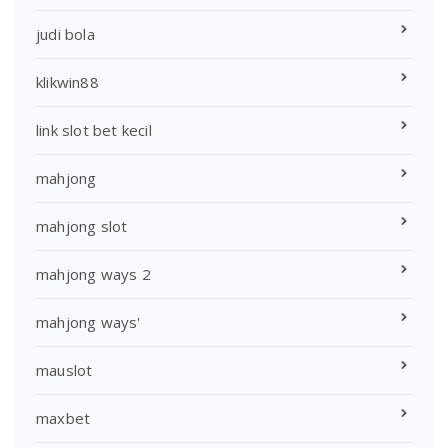
judi bola
klikwin88
link slot bet kecil
mahjong
mahjong slot
mahjong ways 2
mahjong ways'
mauslot
maxbet