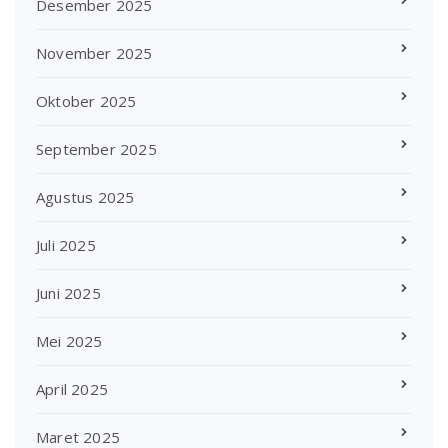
Desember 2025
November 2025
Oktober 2025
September 2025
Agustus 2025
Juli 2025
Juni 2025
Mei 2025
April 2025
Maret 2025