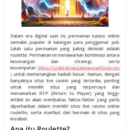
Dalam era digital saat ini, permainan kasino online
semakin populer di kalangan para penggemar judi.
Salah satu permainan yang paling diminati adalah
roulette. Permainan ini menawarkan kombinasi antara
kesenangan dan strategi, serta
kesempatan
https://orderalmanzasmexicanfood.com
/
untuk memenangkan hadiah besar. Namun, dengan
banyaknya situs live casino yang tersedia, penting
untuk memilih situs yang terpercaya dan
menawarkan RTP (Return to Player) yang tinggi.
Artikel ini akan membahas faktor-faktor yang perlu
diperhatikan dalam memilih situs live casino online
roulette, serta manfaat dari bermain di situs yang
kredibel.
Apa itu Roulette?