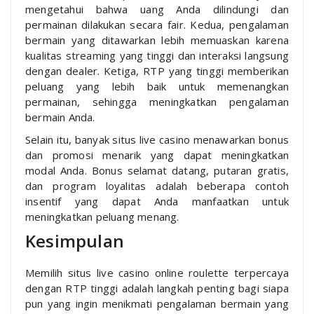
mengetahui bahwa uang Anda dilindungi dan
permainan dilakukan secara fair. Kedua, pengalaman
bermain yang ditawarkan lebih memuaskan karena
kualitas streaming yang tinggi dan interaksi langsung
dengan dealer. Ketiga, RTP yang tinggi memberikan
peluang yang lebih baik untuk memenangkan
permainan, sehingga meningkatkan pengalaman
bermain Anda.
Selain itu, banyak situs live casino menawarkan bonus
dan promosi menarik yang dapat meningkatkan
modal Anda. Bonus selamat datang, putaran gratis,
dan program loyalitas adalah beberapa contoh
insentif yang dapat Anda manfaatkan untuk
meningkatkan peluang menang.
Kesimpulan
Memilih situs live casino online roulette terpercaya
dengan RTP tinggi adalah langkah penting bagi siapa
pun yang ingin menikmati pengalaman bermain yang