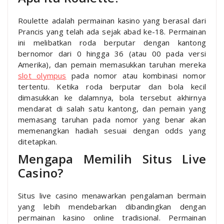
Roulette adalah permainan kasino yang berasal dari
Prancis yang telah ada sejak abad ke-18. Permainan
ini melibatkan roda berputar dengan kantong
bernomor dari 0 hingga 36 (atau 00 pada versi
Amerika), dan pemain memasukkan taruhan mereka
slot olympus
pada nomor atau kombinasi nomor
tertentu. Ketika roda berputar dan bola kecil
dimasukkan ke dalamnya, bola tersebut akhirnya
mendarat di salah satu kantong, dan pemain yang
memasang taruhan pada nomor yang benar akan
memenangkan hadiah sesuai dengan odds yang
ditetapkan.
Mengapa Memilih Situs Live
Casino?
Situs live casino menawarkan pengalaman bermain
yang lebih mendebarkan dibandingkan dengan
permainan kasino online tradisional. Permainan