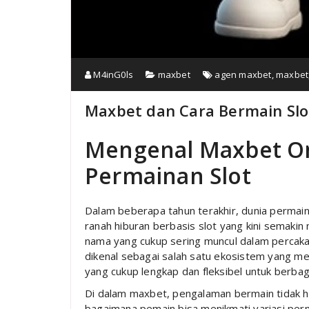
M4inG0ls
maxbet
agen maxbet
,
maxbet
Maxbet dan Cara Bermain Slo
Mengenal Maxbet On
Permainan Slot
Dalam beberapa tahun terakhir, dunia permain
ranah hiburan berbasis slot yang kini semakin
nama yang cukup sering muncul dalam percakap
dikenal sebagai salah satu ekosistem yang m
yang cukup lengkap dan fleksibel untuk berbag
Di dalam maxbet, pengalaman bermain tidak h
bagaimana pemain bisa menikmati variasi pe