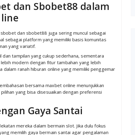
bet dan Sbobet88 dalam
line
 sbobet dan sbobet88 juga sering muncul sebagai
al sebagai platform yang memiliki basis komunitas
an yang variatif.
il dan tampilan yang cukup sederhana, sementara
 lebih modern dengan fitur tambahan yang lebih
da dalam ranah hiburan online yang memiliki penggemar
pembahasan bersama maxbet online menunjukkan
 pilihan yang bisa disesuaikan dengan preferensi
engan Gaya Santai
katan mereka dalam bermain slot. Jika dulu fokus
k yang memilih gaya bermain santai agar pengalaman