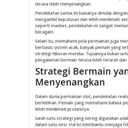
terasa lebih menyenangkan.
Pendekatan santai ini biasanya dimulai denga
mengambil keputusan dan lebih menikmati set
seperti maxbet, pendekatan ini sangat memun
beragam.
Selain itu, memahami pola permainan juga men
berbasis sistem acak, banyak pemain yang t
strategi hiburan mereka. Tujuannya bukan unt
pengalaman bermain terasa lebih terarah dan
Strategi Bermain yan
Menyenangkan
Dalam dunia permainan slot, pendekatan realis
berlebihan. Pemain yang memahami bahwa perm
lebih menikmati prosesnya.
Salah satu strategi yang sering digunakan ada
dalam satu sesi. Hal ini membantu menjaga fo