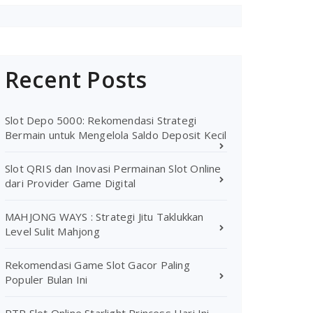
Recent Posts
Slot Depo 5000: Rekomendasi Strategi
Bermain untuk Mengelola Saldo Deposit Kecil
Slot QRIS dan Inovasi Permainan Slot Online
dari Provider Game Digital
MAHJONG WAYS : Strategi Jitu Taklukkan
Level Sulit Mahjong
Rekomendasi Game Slot Gacor Paling
Populer Bulan Ini