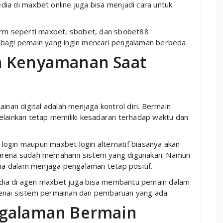
ia di maxbet online juga bisa menjadi cara untuk
form seperti maxbet, sbobet, dan sbobet88
 bagi pemain yang ingin mencari pengalaman berbeda.
n Kenyamanan Saat
inan digital adalah menjaga kontrol diri. Bermain
elainkan tetap memiliki kesadaran terhadap waktu dan
ogin maupun maxbet login alternatif biasanya akan
karena sudah memahami sistem yang digunakan. Namun
ama dalam menjaga pengalaman tetap positif.
rsedia di agen maxbet juga bisa membantu pemain dalam
enai sistem permainan dan pembaruan yang ada.
ngalaman Bermain