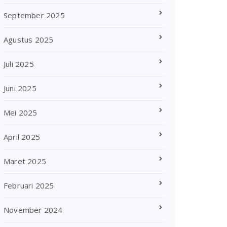
September 2025
Agustus 2025
Juli 2025
Juni 2025
Mei 2025
April 2025
Maret 2025
Februari 2025
November 2024