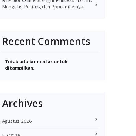
RTP Slot Online Starlight Princess Hari Ini,
Mengulas Peluang dan Popularitasnya
Recent Comments
Tidak ada komentar untuk
ditampilkan.
Archives
Agustus 2026
Juli 2026