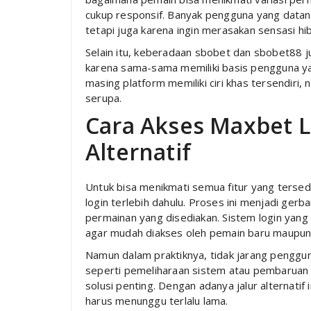
cukup responsif. Banyak pengguna yang datan
tetapi juga karena ingin merasakan sensasi hibu
Selain itu, keberadaan sbobet dan sbobet88 j
karena sama-sama memiliki basis pengguna ya
masing platform memiliki ciri khas tersendiri,
serupa.
Cara Akses Maxbet L
Alternatif
Untuk bisa menikmati semua fitur yang terse
login terlebih dahulu. Proses ini menjadi ge
permainan yang disediakan. Sistem login yan
agar mudah diakses oleh pemain baru maupu
Namun dalam praktiknya, tidak jarang penggu
seperti pemeliharaan sistem atau pembaruan se
solusi penting. Dengan adanya jalur alternatif
harus menunggu terlalu lama.