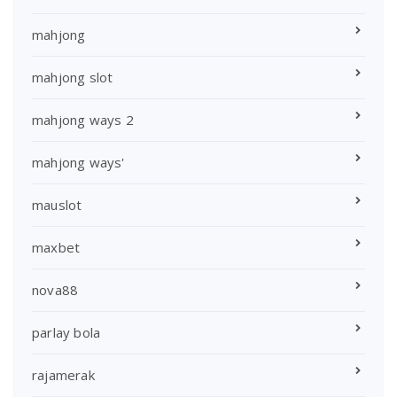
mahjong
mahjong slot
mahjong ways 2
mahjong ways'
mauslot
maxbet
nova88
parlay bola
rajamerak