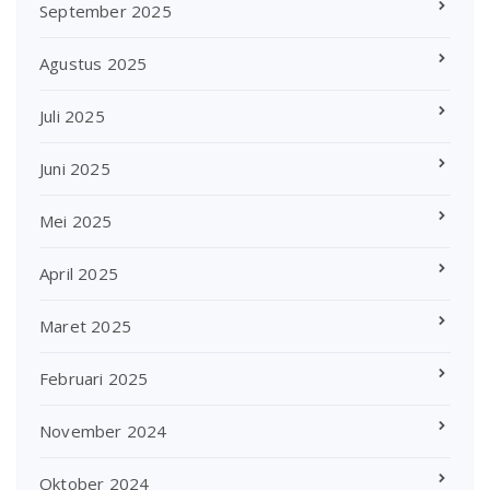
September 2025
Agustus 2025
Juli 2025
Juni 2025
Mei 2025
April 2025
Maret 2025
Februari 2025
November 2024
Oktober 2024