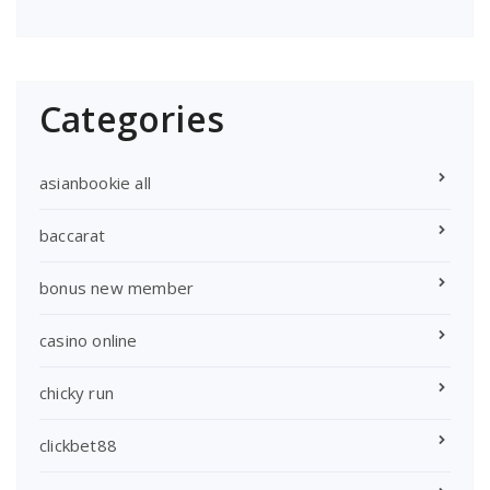
Categories
asianbookie all
baccarat
bonus new member
casino online
chicky run
clickbet88