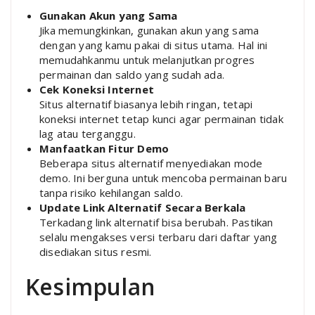
Gunakan Akun yang Sama
Jika memungkinkan, gunakan akun yang sama
dengan yang kamu pakai di situs utama. Hal ini
memudahkanmu untuk melanjutkan progres
permainan dan saldo yang sudah ada.
Cek Koneksi Internet
Situs alternatif biasanya lebih ringan, tetapi
koneksi internet tetap kunci agar permainan tidak
lag atau terganggu.
Manfaatkan Fitur Demo
Beberapa situs alternatif menyediakan mode
demo. Ini berguna untuk mencoba permainan baru
tanpa risiko kehilangan saldo.
Update Link Alternatif Secara Berkala
Terkadang link alternatif bisa berubah. Pastikan
selalu mengakses versi terbaru dari daftar yang
disediakan situs resmi.
Kesimpulan