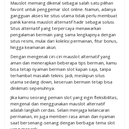
Mauslot memang dikenal sebagai salah satu pilihan
favorit untuk penggemar slot online. Namun, adanya
gangguan akses ke situs utama tidak perlu membuat
panik karena mauslot alternatif hadir sebagai solusi.
Situs alternatif yang terpercaya menawarkan
pengalaman bermain yang sama lengkapnya dengan
situs resmi, mulai dari koleksi permainan, fitur bonus,
hingga keamanan akun.
Dengan mengenali ciri-ciri mauslot alternatif yang
aman dan menerapkan beberapa tips bermain, kamu
bisa tetap nyaman bermain slot kapan saja, tanpa
terhambat masalah teknis. Jadi, meskipun situs
utama sedang down, keseruan bermain tetap bisa
dinikmati sepenuhnya.
Jika kamu seorang pemain slot yang ingin fleksibilitas,
mengenal dan menggunakan mauslot alternatif
adalah langkah cerdas. Selain menjaga kelancaran
permainan, ini juga memberi rasa aman dan nyaman
saat bersenang-senang dengan berbagai tema slot
yang menarik.