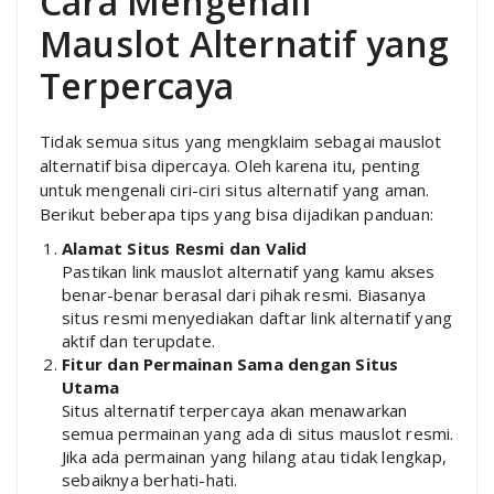
Cara Mengenali
Mauslot Alternatif yang
Terpercaya
Tidak semua situs yang mengklaim sebagai mauslot
alternatif bisa dipercaya. Oleh karena itu, penting
untuk mengenali ciri-ciri situs alternatif yang aman.
Berikut beberapa tips yang bisa dijadikan panduan:
Alamat Situs Resmi dan Valid
Pastikan link mauslot alternatif yang kamu akses
benar-benar berasal dari pihak resmi. Biasanya
situs resmi menyediakan daftar link alternatif yang
aktif dan terupdate.
Fitur dan Permainan Sama dengan Situs
Utama
Situs alternatif terpercaya akan menawarkan
semua permainan yang ada di situs mauslot resmi.
Jika ada permainan yang hilang atau tidak lengkap,
sebaiknya berhati-hati.