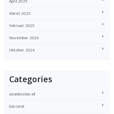
April 2025
Maret 2025
Februari 2025
November 2024
Oktober 2024
Categories
asianbookie all
baccarat