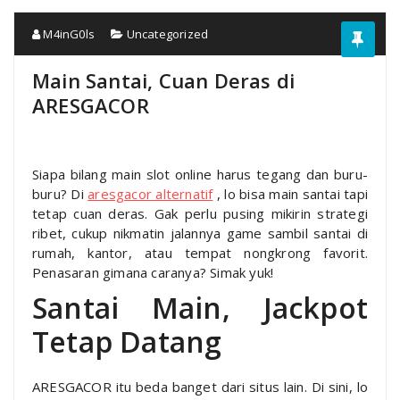
M4inG0ls
Uncategorized
Main Santai, Cuan Deras di
ARESGACOR
Siapa bilang main slot online harus tegang dan buru-
buru? Di
aresgacor alternatif
, lo bisa main santai tapi
tetap cuan deras. Gak perlu pusing mikirin strategi
ribet, cukup nikmatin jalannya game sambil santai di
rumah, kantor, atau tempat nongkrong favorit.
Penasaran gimana caranya? Simak yuk!
Santai Main, Jackpot
Tetap Datang
ARESGACOR itu beda banget dari situs lain. Di sini, lo