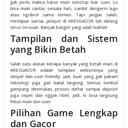
gak perlu maksa harus main nonstop biar cuan. Lo
bisa main santai, sesuka hati, sambil dengerin lagu
atau ngobrol sama temen. Tapi jangan salah,
meskipun santai, jackpot di ARESGACOR tuh datang
terus-terusan. Banyak banget yang udah buktiin!
Tampilan dan Sistem
yang Bikin Betah
Salah satu alasan kenapa banyak yang betah main di
ARESGACOR adalah tampilan websitenya yang
simpel dan user-friendly. Jadi, buat yang gak paham
teknologi juga gak bakal bingung. Semua tombol
gampang ditemukan, proses daftar sampai deposit
juga cepet dan nggak ribet. Jadi, lo bisa langsung
fokus main dan cuan.
Pilihan Game Lengkap
dan Gacor