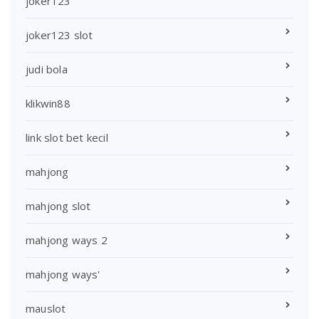
joker123
joker123 slot
judi bola
klikwin88
link slot bet kecil
mahjong
mahjong slot
mahjong ways 2
mahjong ways'
mauslot