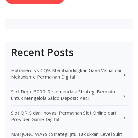
Recent Posts
Habanero vs CQ9: Membandingkan Gaya Visual dan
Mekanisme Permainan Digital
Slot Depo 5000: Rekomendasi Strategi Bermain
untuk Mengelola Saldo Deposit Kecil
Slot QRIS dan Inovasi Permainan Slot Online dari
Provider Game Digital
MAHJONG WAYS : Strategi Jitu Taklukkan Level Sulit