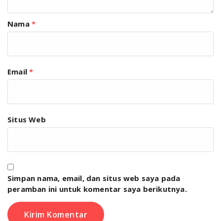
Nama
*
Email
*
Situs Web
Simpan nama, email, dan situs web saya pada
peramban ini untuk komentar saya berikutnya.