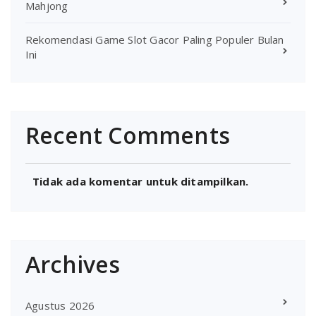
Mahjong
Rekomendasi Game Slot Gacor Paling Populer Bulan
Ini
Recent Comments
Tidak ada komentar untuk ditampilkan.
Archives
Agustus 2026