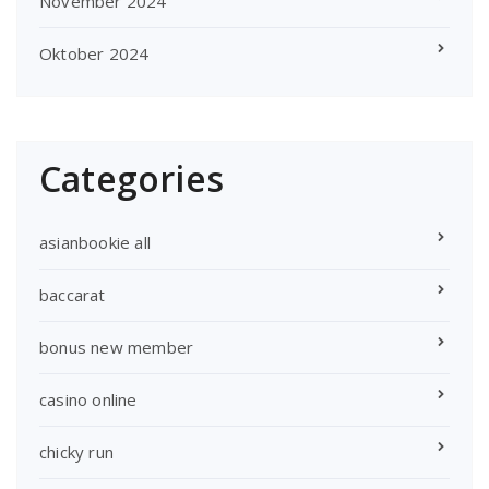
November 2024
Oktober 2024
Categories
asianbookie all
baccarat
bonus new member
casino online
chicky run