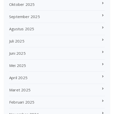
Oktober 2025
September 2025
Agustus 2025
Juli 2025
Juni 2025
Mei 2025
April 2025
Maret 2025
Februari 2025