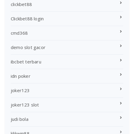
clickbet88
Clickbet88 login
cmd368
demo slot gacor
ibcbet terbaru
idn poker
joker123
joker123 slot
judi bola
klikwin88