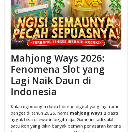
Mahjong Ways 2026:
Fenomena Slot yang
Lagi Naik Daun di
Indonesia
Kalau ngomongin dunia hiburan digital yang lagi rame
banget di tahun 2026, nama
mahjong ways 2
pasti
nggak bisa dilewatin begitu aja. Game ini jadi salah
satu ikon yang bikin banyak pemain penasaran karena