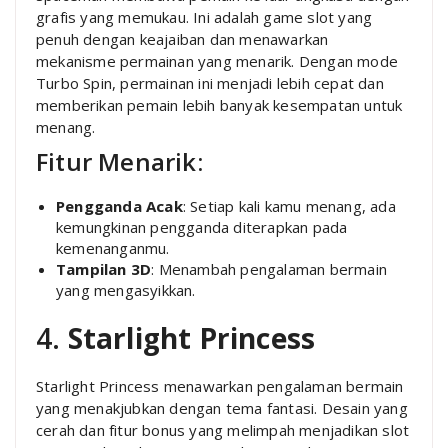
grafis yang memukau. Ini adalah game slot yang
penuh dengan keajaiban dan menawarkan
mekanisme permainan yang menarik. Dengan mode
Turbo Spin, permainan ini menjadi lebih cepat dan
memberikan pemain lebih banyak kesempatan untuk
menang.
Fitur Menarik:
Pengganda Acak
: Setiap kali kamu menang, ada
kemungkinan pengganda diterapkan pada
kemenanganmu.
Tampilan 3D
: Menambah pengalaman bermain
yang mengasyikkan.
4.
Starlight Princess
Starlight Princess menawarkan pengalaman bermain
yang menakjubkan dengan tema fantasi. Desain yang
cerah dan fitur bonus yang melimpah menjadikan slot