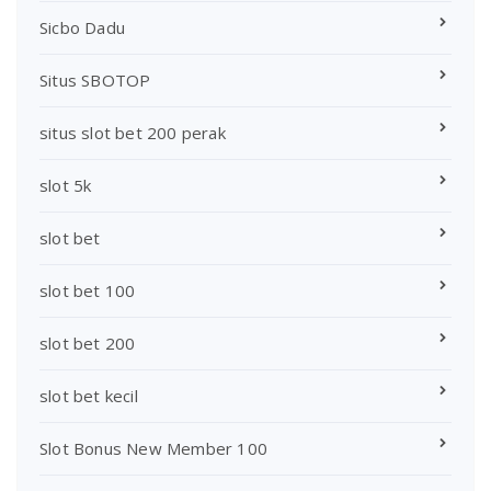
Sicbo Dadu
Situs SBOTOP
situs slot bet 200 perak
slot 5k
slot bet
slot bet 100
slot bet 200
slot bet kecil
Slot Bonus New Member 100