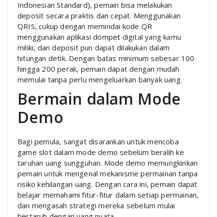
Indonesian Standard), pemain bisa melakukan
deposit secara praktis dan cepat. Menggunakan
QRIS, cukup dengan memindai kode QR
menggunakan aplikasi dompet digital yang kamu
miliki, dan deposit pun dapat dilakukan dalam
hitungan detik. Dengan batas minimum sebesar 100
hingga 200 perak, pemain dapat dengan mudah
memulai tanpa perlu mengeluarkan banyak uang.
Bermain dalam Mode
Demo
Bagi pemula, sangat disarankan untuk mencoba
game slot dalam mode demo sebelum beralih ke
taruhan uang sungguhan. Mode demo memungkinkan
pemain untuk mengenal mekanisme permainan tanpa
risiko kehilangan uang. Dengan cara ini, pemain dapat
belajar memahami fitur-fitur dalam setiap permainan,
dan mengasah strategi mereka sebelum mulai
bertaruh dengan uang nyata.