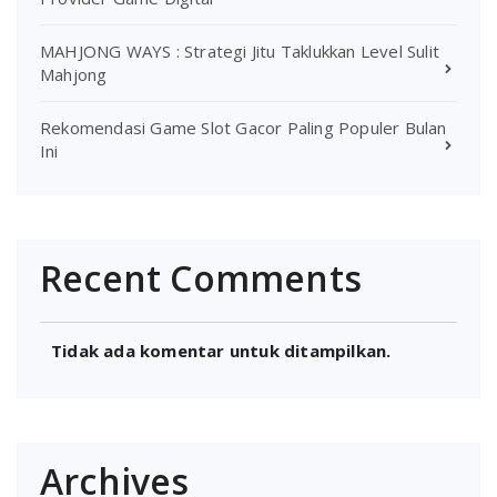
MAHJONG WAYS : Strategi Jitu Taklukkan Level Sulit
Mahjong
Rekomendasi Game Slot Gacor Paling Populer Bulan
Ini
Recent Comments
Tidak ada komentar untuk ditampilkan.
Archives