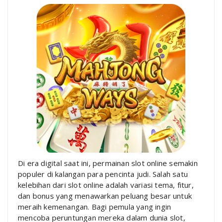
Di era digital saat ini, permainan slot online semakin
populer di kalangan para pencinta judi. Salah satu
kelebihan dari slot online adalah variasi tema, fitur,
dan bonus yang menawarkan peluang besar untuk
meraih kemenangan. Bagi pemula yang ingin
mencoba peruntungan mereka dalam dunia slot,