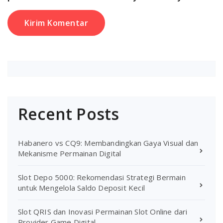
Recent Posts
Habanero vs CQ9: Membandingkan Gaya Visual dan
Mekanisme Permainan Digital
Slot Depo 5000: Rekomendasi Strategi Bermain
untuk Mengelola Saldo Deposit Kecil
Slot QRIS dan Inovasi Permainan Slot Online dari
Provider Game Digital