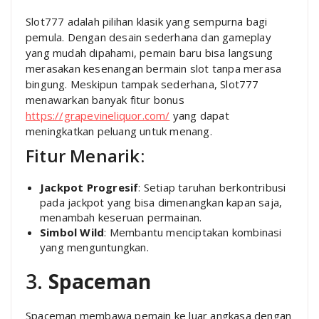
Slot777 adalah pilihan klasik yang sempurna bagi
pemula. Dengan desain sederhana dan gameplay
yang mudah dipahami, pemain baru bisa langsung
merasakan kesenangan bermain slot tanpa merasa
bingung. Meskipun tampak sederhana, Slot777
menawarkan banyak fitur bonus
https://grapevineliquor.com/
yang dapat
meningkatkan peluang untuk menang.
Fitur Menarik:
Jackpot Progresif
: Setiap taruhan berkontribusi
pada jackpot yang bisa dimenangkan kapan saja,
menambah keseruan permainan.
Simbol Wild
: Membantu menciptakan kombinasi
yang menguntungkan.
3.
Spaceman
Spaceman membawa pemain ke luar angkasa dengan