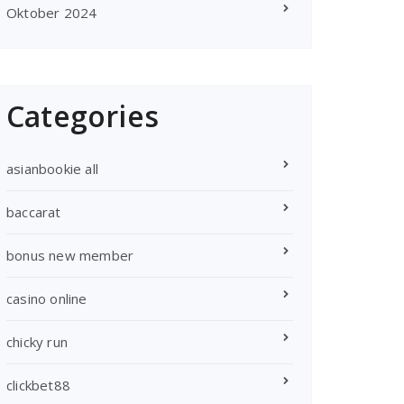
Oktober 2024
Categories
asianbookie all
baccarat
bonus new member
casino online
chicky run
clickbet88