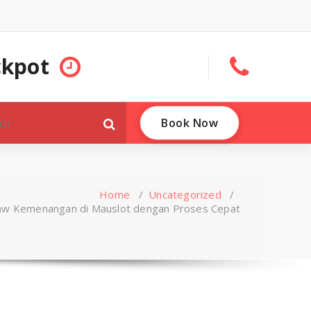
ckpot
Book Now
Home
/
Uncategorized
/
aw Kemenangan di Mauslot dengan Proses Cepat