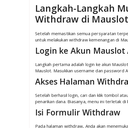
Langkah-Langkah M
Withdraw di Mauslo
Setelah memastikan semua persyaratan terpen
untuk melakukan withdraw kemenangan di Mau
Login ke Akun Mauslot
Langkah pertama adalah login ke akun Mauslot 
Mauslot. Masukkan username dan password A
Akses Halaman Withdr
Setelah berhasil login, cari dan klik tombol 
penarikan dana. Biasanya, menu ini terletak di
Isi Formulir Withdraw
Pada halaman withdraw, Anda akan menemukan 