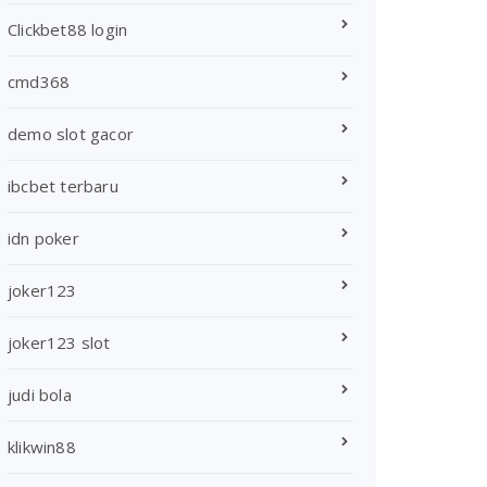
Clickbet88 login
cmd368
demo slot gacor
ibcbet terbaru
idn poker
joker123
joker123 slot
judi bola
klikwin88