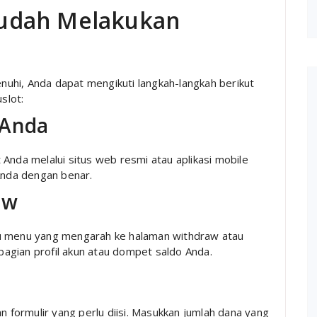
udah Melakukan
t
uhi, Anda dapat mengikuti langkah-langkah berikut
slot:
 Anda
Anda melalui situs web resmi atau aplikasi mobile
nda dengan benar.
aw
atau menu yang mengarah ke halaman withdraw atau
 bagian profil akun atau dompet saldo Anda.
formulir yang perlu diisi. Masukkan jumlah dana yang