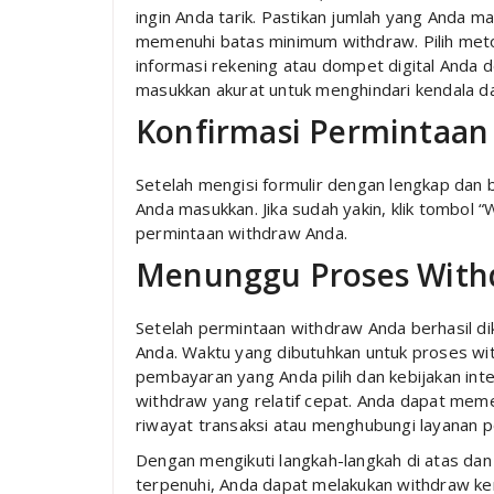
ingin Anda tarik. Pastikan jumlah yang Anda m
memenuhi batas minimum withdraw. Pilih met
informasi rekening atau dompet digital Anda 
masukkan akurat untuk menghindari kendala d
Konfirmasi Permintaan
Setelah mengisi formulir dengan lengkap dan 
Anda masukkan. Jika sudah yakin, klik tombol 
permintaan withdraw Anda.
Menunggu Proses With
Setelah permintaan withdraw Anda berhasil d
Anda. Waktu yang dibutuhkan untuk proses wi
pembayaran yang Anda pilih dan kebijakan int
withdraw yang relatif cepat. Anda dapat mem
riwayat transaksi atau menghubungi layanan pe
Dengan mengikuti langkah-langkah di atas da
terpenuhi, Anda dapat melakukan withdraw k