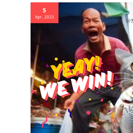
5
Apr, 2025