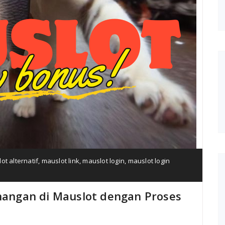
ot alternatif
,
mauslot link
,
mauslot login
,
mauslot login
ngan di Mauslot dengan Proses