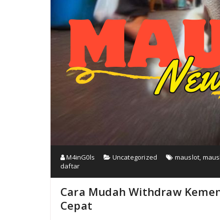
M4inG0ls
Uncategorized
mauslot
,
mausl
daftar
Cara Mudah Withdraw Kemena
Cepat