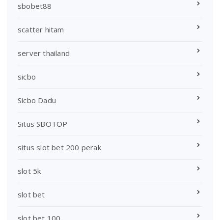
sbobet88
scatter hitam
server thailand
sicbo
Sicbo Dadu
Situs SBOTOP
situs slot bet 200 perak
slot 5k
slot bet
slot bet 100