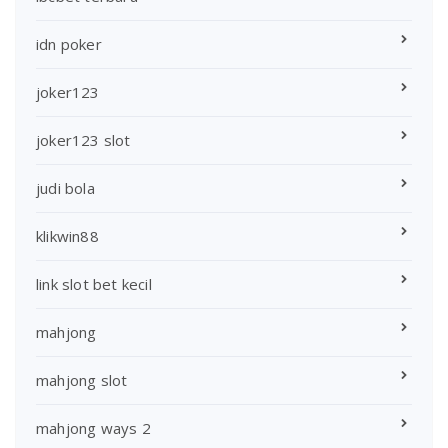
idn poker
joker123
joker123 slot
judi bola
klikwin88
link slot bet kecil
mahjong
mahjong slot
mahjong ways 2