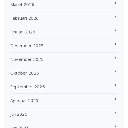
Maret 2026
Februari 2026
Januari 2026
Desember 2025
November 2025
Oktober 2025
September 2025
Agustus 2025
Juli 2025
Juni 2025