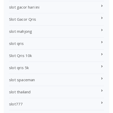
slot gacor hari ini
Slot Gacor Qris
slot mahjong
slot qris
Slot Qris 10k
slot qris 5k
slot spaceman
slot thailand
slot777