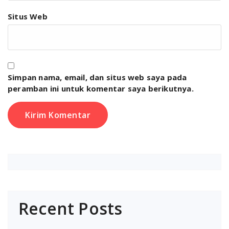
Situs Web
Simpan nama, email, dan situs web saya pada
peramban ini untuk komentar saya berikutnya.
Recent Posts