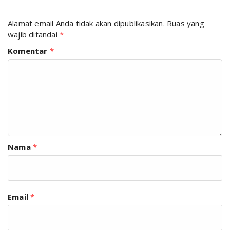
Alamat email Anda tidak akan dipublikasikan.
Ruas yang
wajib ditandai
*
Komentar
*
Nama
*
Email
*