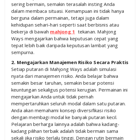
sering bermain, semakin terasalah insting Anda
dalam membaca situasi. Kemampuan ini tidak hanya
berguna dalam permainan, tetapi juga dalam
kehidupan sehari-hari seperti saat berbisnis atau
bekerja di bawah
mahjong 1
tekanan. Mahjong
Ways mengajarkan bahwa keputusan cepat yang
tepat lebih baik daripada keputusan lambat yang
sempurna.
2. Mengajarkan Manajemen Risiko Secara Praktis
Setiap putaran di Mahjong Ways adalah simulasi
nyata dari manajemen risiko. Anda belajar bahwa
semakin besar taruhan, semakin besar potensi
keuntungan sekaligus potensi kerugian. Permainan ini
mengajarkan Anda untuk tidak pernah
mempertaruhkan seluruh modal dalam satu putaran.
Anda akan memahami konsep diversifikasi risiko
dengan membagi modal ke banyak putaran kecil.
Pelajaran berharga lainnya adalah bahwa kadang-
kadang pilihan terbaik adalah tidak bermain sama
sekali jika risiko terlalu tinggi. Dengan rutin bermain