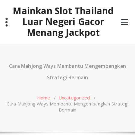
Skip
Mainkan Slot Thailand
to
content
Luar Negeri Gacor
Menang Jackpot
Cara Mahjong Ways Membantu Mengembangkan
Strategi Bermain
Home
/
Uncategorized
/
Cara Mahjong Ways Membantu Mengembangkan Strategi
Bermain