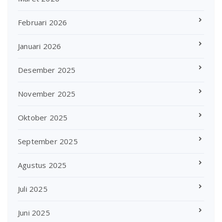
Februari 2026
Januari 2026
Desember 2025
November 2025
Oktober 2025
September 2025
Agustus 2025
Juli 2025
Juni 2025