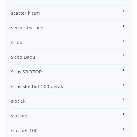
scatter hitam
server thailand
sicbo
Sicbo Dadu
Situs SBOTOP
situs slot bet 200 perak
slot 5k
slot bet
slot bet 100