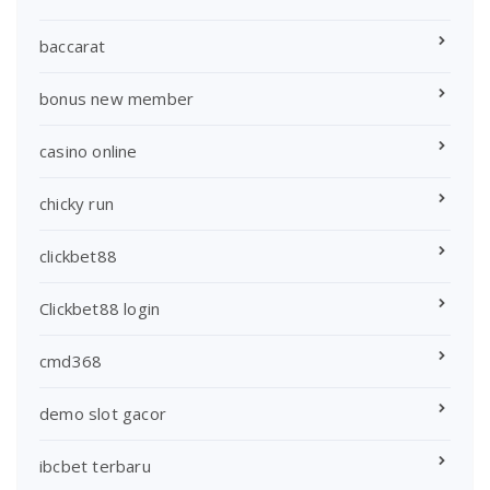
baccarat
bonus new member
casino online
chicky run
clickbet88
Clickbet88 login
cmd368
demo slot gacor
ibcbet terbaru