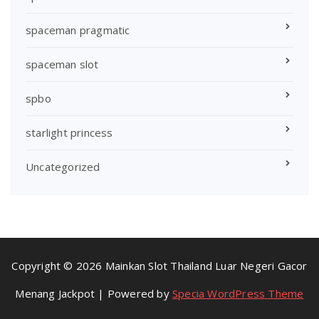
spaceman pragmatic
spaceman slot
spbo
starlight princess
Uncategorized
Copyright © 2026 Mainkan Slot Thailand Luar Negeri Gacor
Menang Jackpot | Powered by
Specia WordPress Theme