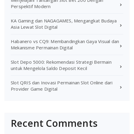
Perspektif Modern
KA Gaming dan NAGAGAMES, Mengangkat Budaya
Asia Lewat Slot Digital
Habanero vs CQ9: Membandingkan Gaya Visual dan
Mekanisme Permainan Digital
Slot Depo 5000: Rekomendasi Strategi Bermain
untuk Mengelola Saldo Deposit Kecil
Slot QRIS dan Inovasi Permainan Slot Online dari
Provider Game Digital
Recent Comments