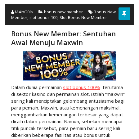
M4inG0ls
bonus new member
Bonus New
Member
,
slot bonus 100
,
Slot Bonus New Member
Bonus New Member: Sentuhan
Awal Menuju Maxwin
Dalam dunia permainan
slot bonus 100%
terutama
di sektor kasino dan permainan slot, istilah “maxwin”
sering kali menciptakan gelombang antusiasme bagi
para pemain. Maxwin, atau kemenangan maksimal,
menggambarkan kemenangan terbesar yang dapat
diraih dalam permainan. Namun, sebelum mencapai
titik puncak tersebut, para pemain baru sering kali
diberikan beberapa fasilitas atau bonus untuk