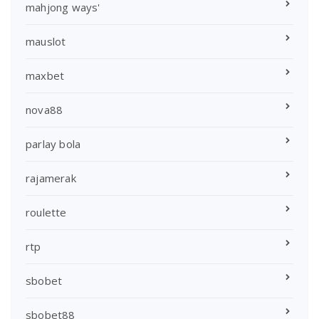
mahjong ways'
mauslot
maxbet
nova88
parlay bola
rajamerak
roulette
rtp
sbobet
sbobet88