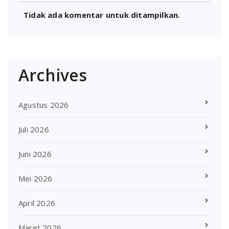
Tidak ada komentar untuk ditampilkan.
Archives
Agustus 2026
Juli 2026
Juni 2026
Mei 2026
April 2026
Maret 2026