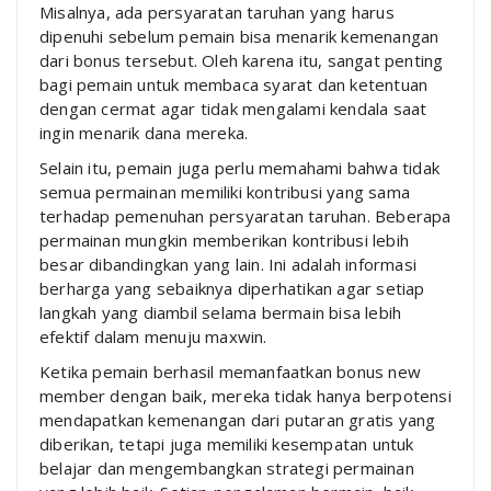
Misalnya, ada persyaratan taruhan yang harus
dipenuhi sebelum pemain bisa menarik kemenangan
dari bonus tersebut. Oleh karena itu, sangat penting
bagi pemain untuk membaca syarat dan ketentuan
dengan cermat agar tidak mengalami kendala saat
ingin menarik dana mereka.
Selain itu, pemain juga perlu memahami bahwa tidak
semua permainan memiliki kontribusi yang sama
terhadap pemenuhan persyaratan taruhan. Beberapa
permainan mungkin memberikan kontribusi lebih
besar dibandingkan yang lain. Ini adalah informasi
berharga yang sebaiknya diperhatikan agar setiap
langkah yang diambil selama bermain bisa lebih
efektif dalam menuju maxwin.
Ketika pemain berhasil memanfaatkan bonus new
member dengan baik, mereka tidak hanya berpotensi
mendapatkan kemenangan dari putaran gratis yang
diberikan, tetapi juga memiliki kesempatan untuk
belajar dan mengembangkan strategi permainan