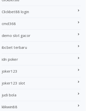
Clickbet88 login
cmd368
demo slot gacor
ibcbet terbaru
idn poker
joker123
joker123 slot
judi bola
klikwin88