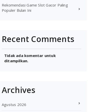
Rekomendasi Game Slot Gacor Paling
Populer Bulan Ini
Recent Comments
Tidak ada komentar untuk
ditampilkan.
Archives
Agustus 2026