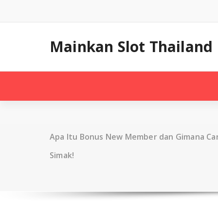
Skip
to
content
Mainkan Slot Thailand
Apa Itu Bonus New Member dan Gimana Car
Simak!