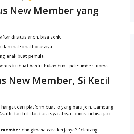
nus New Member yang
aftar di situs aneh, bisa zonk.
n dan maksimal bonusnya.
ling enak buat pemula.
bonus itu buat bantu, bukan buat jadi sumber utama..
s New Member, Si Kecil
 hangat dari platform buat lo yang baru join. Gampang
sal lo tau trik dan baca syaratnya, bonus ini bisa jadi
w member
dan gimana cara kerjanya? Sekarang