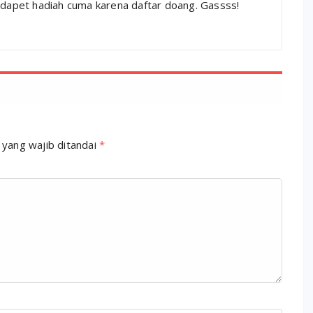
a dapet hadiah cuma karena daftar doang. Gassss!
 yang wajib ditandai
*