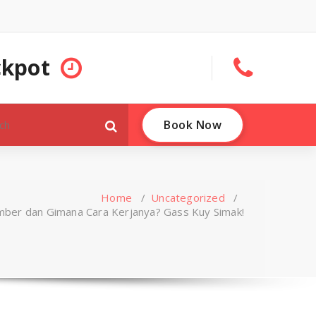
ckpot
Book Now
Home
/
Uncategorized
/
ber dan Gimana Cara Kerjanya? Gass Kuy Simak!