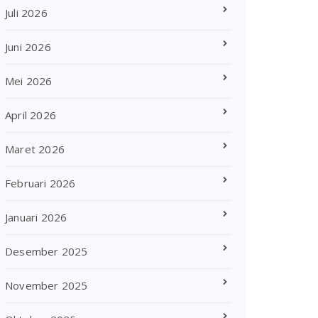
Juli 2026
Juni 2026
Mei 2026
April 2026
Maret 2026
Februari 2026
Januari 2026
Desember 2025
November 2025