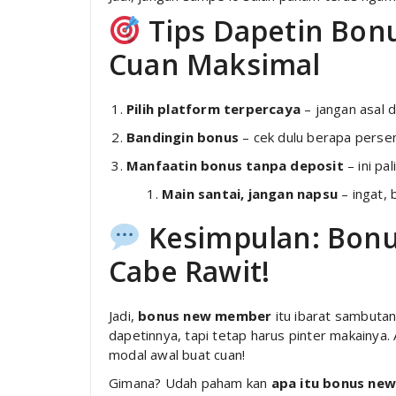
Tips Dapetin Bo
Cuan Maksimal
Pilih platform terpercaya
– jangan asal d
Bandingin bonus
– cek dulu berapa perse
Manfaatin bonus tanpa deposit
– ini pa
Main santai, jangan napsu
– ingat, 
Kesimpulan: Bonu
Cabe Rawit!
Jadi,
bonus new member
itu ibarat sambutan
dapetinnya, tapi tetap harus pinter makainya. A
modal awal buat cuan!
Gimana? Udah paham kan
apa itu bonus ne