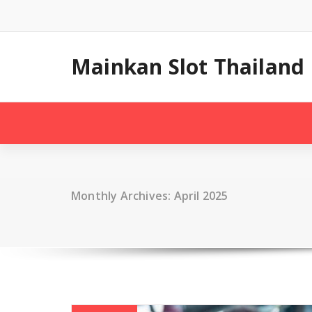
Skip
to
content
Mainkan Slot Thailand
Monthly Archives: April 2025