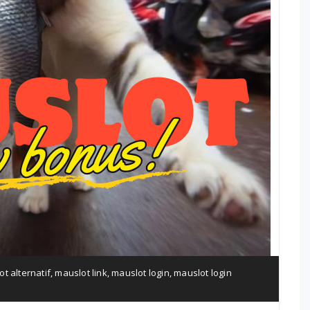
t alternatif
,
mauslot link
,
mauslot login
,
mauslot login