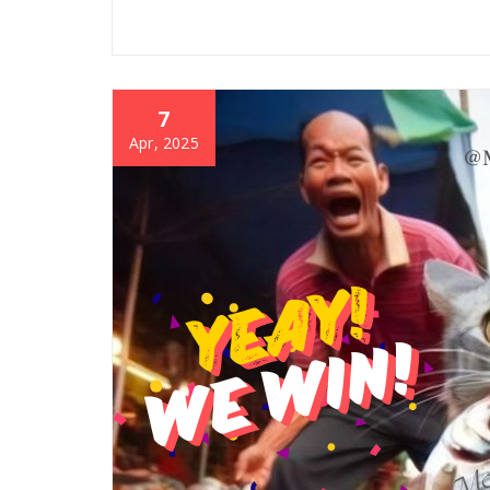
7
Apr, 2025