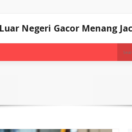
 Luar Negeri Gacor Menang Ja
Search
for: