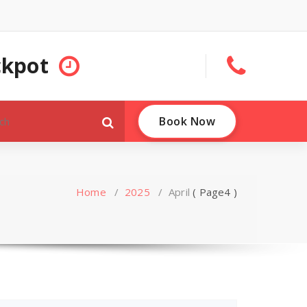
ckpot
Book Now
Home
/
2025
/
April
( Page4 )