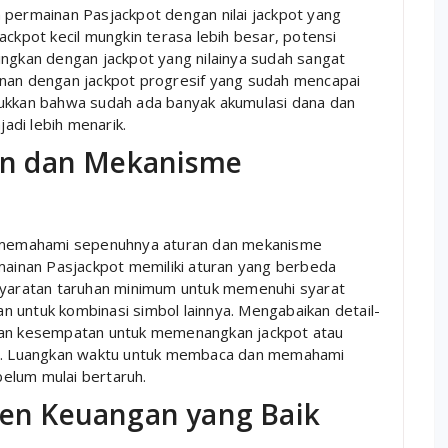
 permainan Pasjackpot dengan nilai jackpot yang
ackpot kecil mungkin terasa lebih besar, potensi
ingkan dengan jackpot yang nilainya sudah sangat
inan dengan jackpot progresif yang sudah mencapai
jukkan bahwa sudah ada banyak akumulasi dana dan
adi lebih menarik.
n dan Mekanisme
pa memahami sepenuhnya aturan dan mekanisme
rmainan Pasjackpot memiliki aturan yang berbeda
rsyaratan taruhan minimum untuk memenuhi syarat
 untuk kombinasi simbol lainnya. Mengabaikan detail-
ngan kesempatan untuk memenangkan jackpot atau
. Luangkan waktu untuk membaca dan memahami
elum mulai bertaruh.
n Keuangan yang Baik