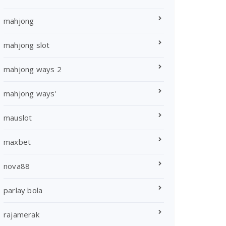
mahjong
mahjong slot
mahjong ways 2
mahjong ways'
mauslot
maxbet
nova88
parlay bola
rajamerak