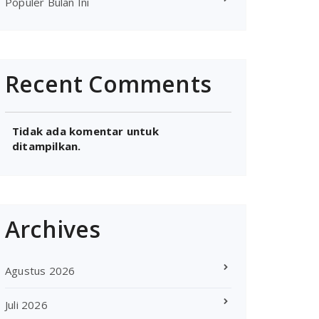
Populer Bulan Ini
Recent Comments
Tidak ada komentar untuk
ditampilkan.
Archives
Agustus 2026
Juli 2026