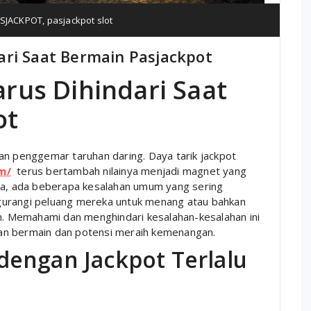
SJACKPOT
,
pasjackpot slot
ari Saat Bermain Pasjackpot
rus Dihindari Saat
ot
an penggemar taruhan daring. Daya tarik jackpot
m/
terus bertambah nilainya menjadi magnet yang
nya, ada beberapa kesalahan umum yang sering
gurangi peluang mereka untuk menang atau bahkan
an. Memahami dan menghindari kesalahan-kesalahan ini
an bermain dan potensi meraih kemenangan.
engan Jackpot Terlalu